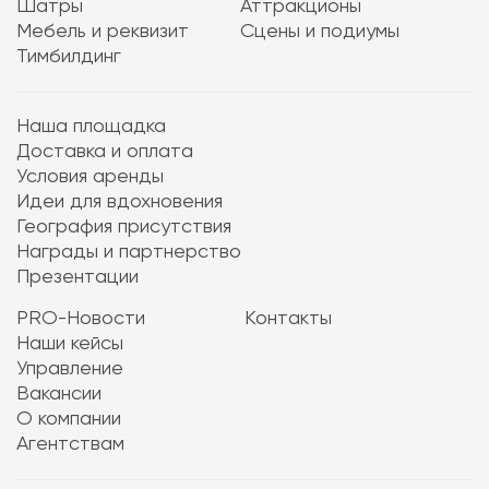
Шатры
Аттракционы
Мебель и реквизит
Сцены и подиумы
Тимбилдинг
Наша площадка
Доставка и оплата
Условия аренды
Идеи для вдохновения
География присутствия
Награды и партнерство
Презентации
PRO-Новости
Контакты
Наши кейсы
Управление
Вакансии
О компании
Агентствам