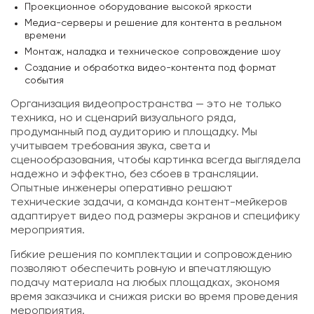
Проекционное оборудование высокой яркости
Медиа-серверы и решение для контента в реальном
времени
Монтаж, наладка и техническое сопровождение шоу
Создание и обработка видео-контента под формат
события
Организация видеопространства — это не только
техника, но и сценарий визуального ряда,
продуманный под аудиторию и площадку. Мы
учитываем требования звука, света и
сценообразования, чтобы картинка всегда выглядела
надежно и эффектно, без сбоев в трансляции.
Опытные инженеры оперативно решают
технические задачи, а команда контент-мейкеров
адаптирует видео под размеры экранов и специфику
мероприятия.
Гибкие решения по комплектации и сопровождению
позволяют обеспечить ровную и впечатляющую
подачу материала на любых площадках, экономя
время заказчика и снижая риски во время проведения
мероприятия.