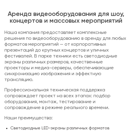
Аренда видеооборудования для шоу,
концертов и массовых мероприятий
Наша компания предоставляет комплексные
решения по видеооборудованию в аренду для любых
форматов мероприятий — от корпоративных
презентаций до крупных концертов и уличных
фестивалей. В парке техники есть светодиодные
экраны различных размеров, качественные
проекторы и медиа-серверы, обеспечивающие
синхронизацию изображения и эффектную
трансляцию.
Профессиональная техническая поддержка
сопровождает проект на всех этапах: подбор
оборудования, монтаж, тестирование и
сопровождение в режиме реального времени.
Наши преимущества:
Светодиодные LED-экраны различных форматов