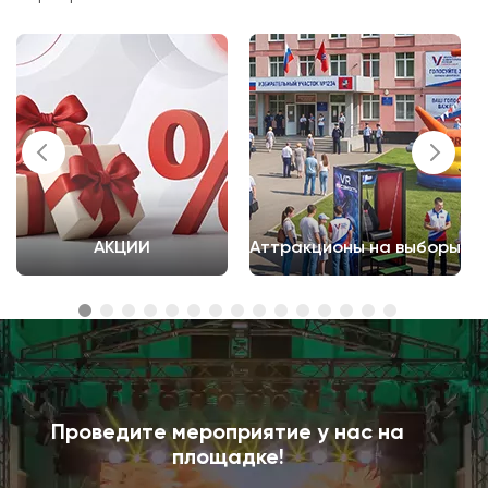
АКЦИИ
Аттракционы на выборы
Проведите мероприятие у нас на
площадке!