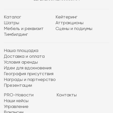
Каталог
Кейтеринг
Шатры
Аттракционы
Мебель и реквизит
Сцены и подиумы
Тимбилдинг
Наша площадка
Доставка и оплата
Условия аренды
Идеи для вдохновения
География присутствия
Награды и партнерство
Презентации
PRO-Новости
Контакты
Наши кейсы
Управление
Вакансии