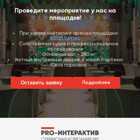
Проведите мероприятие у нас на
площадке!
При заказе кейтеринг аренда площадки
БЕСПЛАТНО
Собственная кухня и профессиональное
оборудование
Основной зал - 280 м²
Уютный внутренний дворик с зоной барбекю
Своя парковка
Оставить заявку
Подробнее