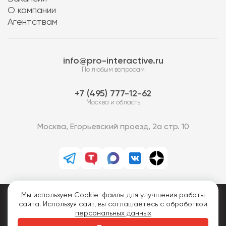
О компании
Агентствам
info@pro-interactive.ru
По любым вопросам
7 (495) 777-12-62
Москва и область
Москва, Егорьевский проезд, 2а стр. 10
Мы используем Cookie-файлы для улучшения работы
PRO-Интерактив © 2013-2026.
сайта. Используя сайт, вы соглашаетесь с обработкой
Все права защищены.
персональных данных