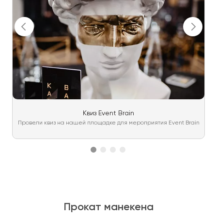
Квиз Event Brain
Провели квиз на нашей площадке для мероприятия Event Brain
Прокат манекена