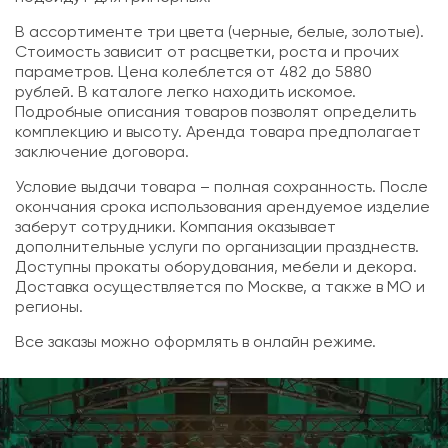
В ассортименте три цвета (черные, белые, золотые).
Стоимость зависит от расцветки, роста и прочих
параметров. Цена колеблется от 482 до 5880
рублей. В каталоге легко находить искомое.
Подробные описания товаров позволят определить
комплекцию и высоту. Аренда товара предполагает
заключение договора.
Условие выдачи товара – полная сохранность. После
окончания срока использования арендуемое изделие
заберут сотрудники. Компания оказывает
дополнительные услуги по организации празднеств.
Доступны прокаты оборудования, мебели и декора.
Доставка осуществляется по Москве, а также в МО и
регионы.
Все заказы можно оформлять в онлайн режиме.