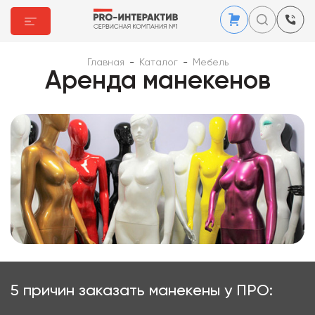
Главная
-
Каталог
-
Мебель
Аренда манекенов
5 причин заказать манекены у ПРО: