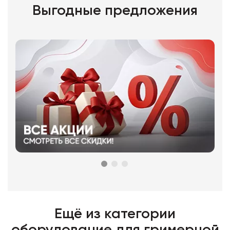
Выгодные предложения
Ещё из категории