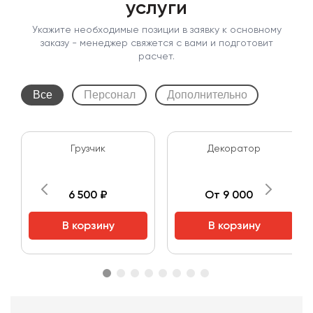
услуги
Укажите необходимые позиции в заявку к основному
заказу - менеджер свяжется с вами и подготовит
расчет.
Все
Персонал
Дополнительно
Грузчик
Декоратор
6 500 ₽
От 9 000 ₽
В корзину
В корзину