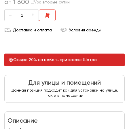
от 1 600 ₽
/за вторые сутки
-
+
Доставка и оплата
Условия аренды
Скидка 20% на мебель при заказе Шатра
Для улицы и помещений
Данная позиция подходит как для установки на улице,
так и в помещении
Описание