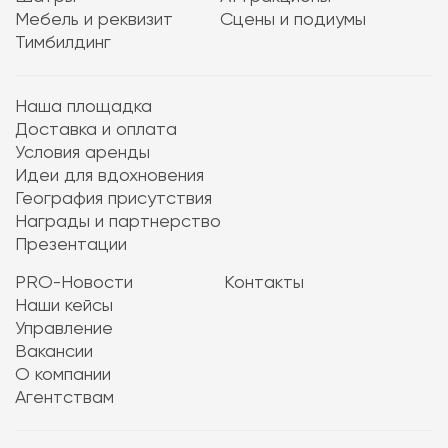
Мебель и реквизит
Сцены и подиумы
Тимбилдинг
Наша площадка
Доставка и оплата
Условия аренды
Идеи для вдохновения
География присутствия
Награды и партнерство
Презентации
PRO-Новости
Контакты
Наши кейсы
Управление
Вакансии
О компании
Агентствам