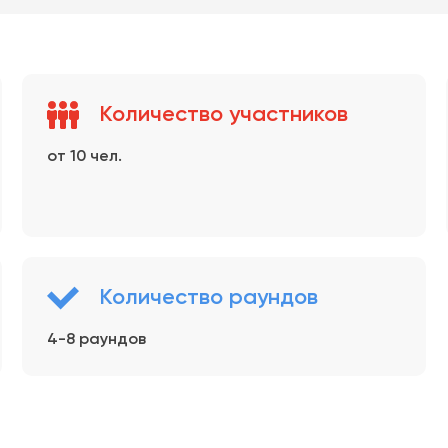
Количество участников
от 10 чел.
Количество раундов
4-8 раундов