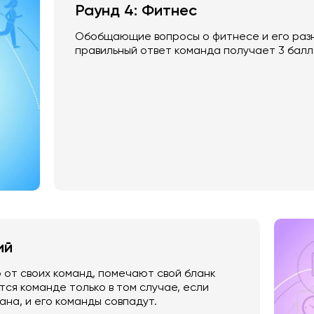
Раунд 4: Фитнес
Обобщающие вопросы о фитнесе и его разн
правильный ответ команда получает 3 балл
ий
 от своих команд, помечают свой бланк
тся команде только в том случае, если
ана, и его команды совпадут.