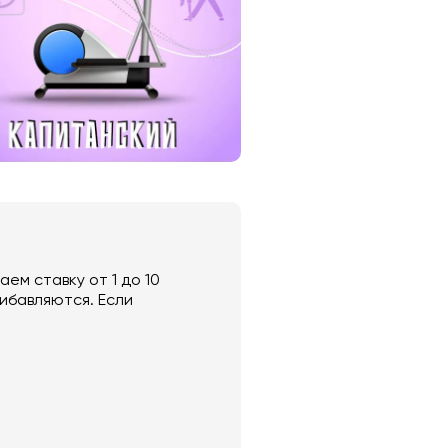
ем ставку от 1 до 10
рибавляются. Если