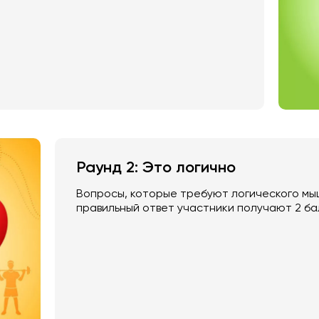
Раунд 2: Это логично
Вопросы, которые требуют логического мы
правильный ответ участники получают 2 ба