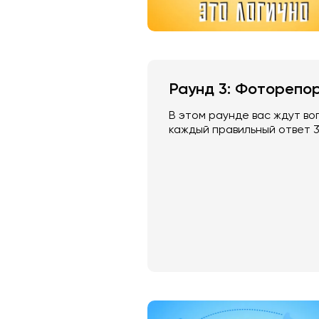
Раунд 3: Фоторепо
В этом раунде вас ждут во
каждый правильный ответ 