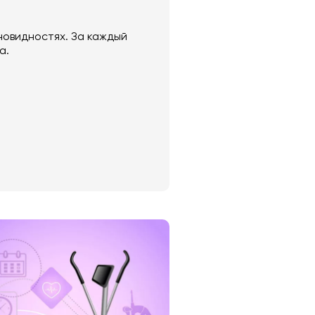
овидностях. За каждый
а.