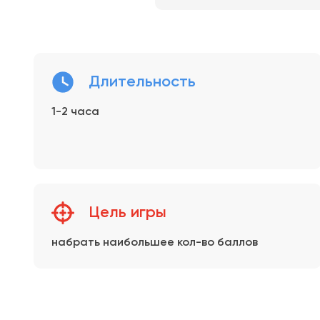
Длительность
1-2 часа
Цель игры
набрать наибольшее кол-во баллов