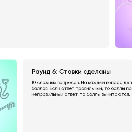
Раунд 6: Ставки cделаны
10 сложных вопросов. На каждый вопрос дела
баллов. Если ответ правильный, то баллы п
неправильный ответ, то баллы вычитаются.