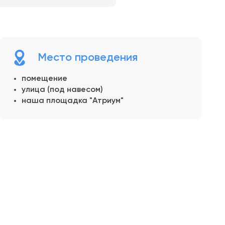
Место проведения
помещение
улица (под навесом)
наша площадка "Атриум"