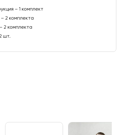
укция – 1 комплект
 – 2 комплекта
– 2 комплекта
2 шт.