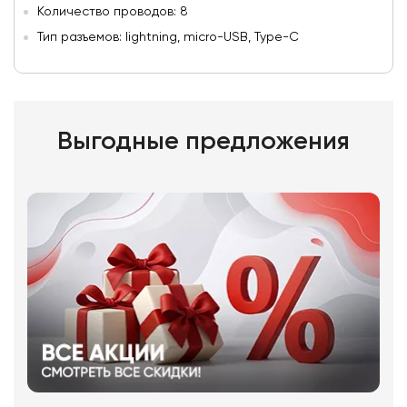
Количество проводов: 8
Тип разъемов: lightning, micro-USB, Type-C
Выгодные предложения