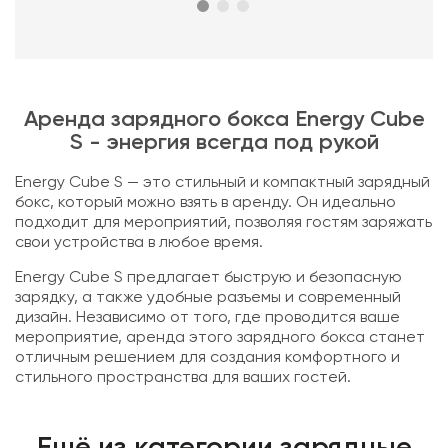
Аренда зарядного бокса Energy Cube
S - энергия всегда под рукой
Energy Cube S — это стильный и компактный зарядный
бокс, который можно взять в аренду. Он идеально
подходит для мероприятий, позволяя гостям заряжать
свои устройства в любое время.
Energy Cube S предлагает быструю и безопасную
зарядку, а также удобные разъемы и современный
дизайн. Независимо от того, где проводится ваше
мероприятие, аренда этого зарядного бокса станет
отличным решением для создания комфортного и
стильного пространства для ваших гостей.