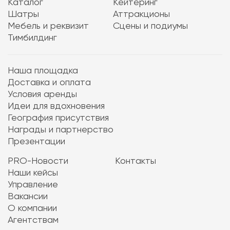
Каталог
Кейтеринг
Шатры
Аттракционы
Мебель и реквизит
Сцены и подиумы
Тимбилдинг
Наша площадка
Доставка и оплата
Условия аренды
Идеи для вдохновения
География присутствия
Награды и партнерство
Презентации
PRO-Новости
Контакты
Наши кейсы
Управление
Вакансии
О компании
Агентствам