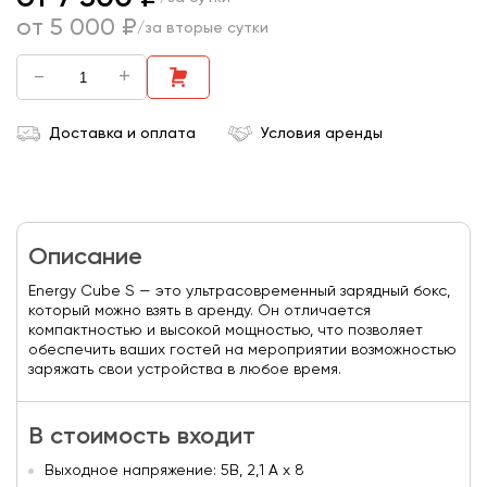
от 5 000 ₽
/за вторые сутки
-
+
Доставка и оплата
Условия аренды
Описание
Energy Cube S — это ультрасовременный зарядный бокс,
который можно взять в аренду. Он отличается
компактностью и высокой мощностью, что позволяет
обеспечить ваших гостей на мероприятии возможностью
заряжать свои устройства в любое время.
В стоимость входит
Выходное напряжение: 5В, 2,1 А х 8