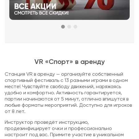
VR «Спорт» в аренду
Станция VR в аренду — организуйте собственный
спортивный фестиваль с 13 разными играми в одном
месте! Чувствуйте свободу движений, наряжаясь
удобно и комфортно. Активность гарантируется,
партии начинаются от 5 минут, отлично впишутся в
любые форматы мероприятий. Доступно для игроков
от 8 лет.
Инструктор проведёт инструкцию,
продезинфицирует очки и профессионально
настроит под вас. Примите участие в уникальном