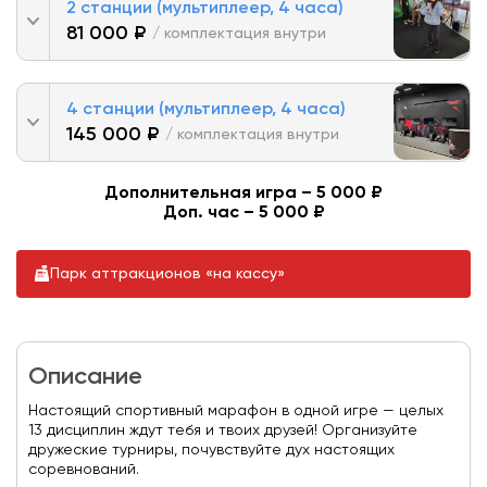
2 станции (мультиплеер, 4 часа)
81 000 ₽
/ комплектация внутри
4 станции (мультиплеер, 4 часа)
145 000 ₽
/ комплектация внутри
Дополнительная игра – 5 000 ₽
Доп. час – 5 000 ₽
Парк аттракционов «на кассу»
Описание
Настоящий спортивный марафон в одной игре — целых
13 дисциплин ждут тебя и твоих друзей! Организуйте
дружеские турниры, почувствуйте дух настоящих
соревнований.