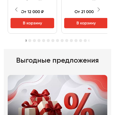
От 12 000 ₽
От 21 000 ₽
В корзину
В корзину
Выгодные предложения