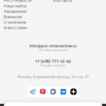
PRO-Новости
Контакты
Наши кейсы
Управление
Вакансии
О компании
Агентствам
info@pro-interactive.ru
По любым вопросам
7 (495) 777-12-62
Москва и область
Москва, Егорьевский проезд, 2а стр. 10