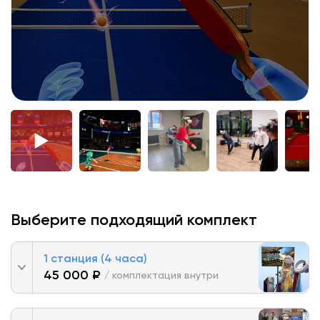
Выберите подходящий комплект
1 станция (4 часа)
45 000 ₽
/ комплектация внутри