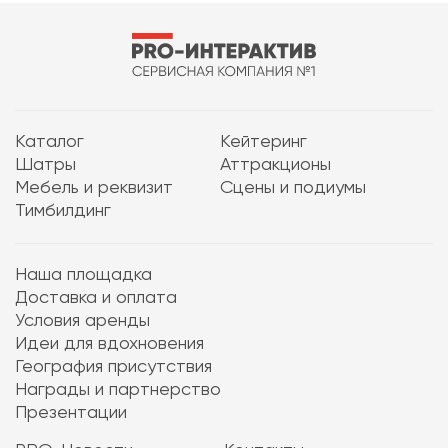
Каталог
Кейтеринг
Шатры
Аттракционы
Мебель и реквизит
Сцены и подиумы
Тимбилдинг
Наша площадка
Доставка и оплата
Условия аренды
Идеи для вдохновения
География присутствия
Награды и партнерство
Презентации