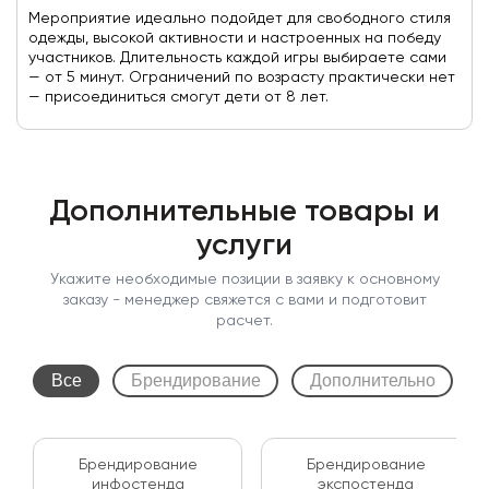
Мероприятие идеально подойдет для свободного стиля
одежды, высокой активности и настроенных на победу
участников. Длительность каждой игры выбираете сами
— от 5 минут. Ограничений по возрасту практически нет
— присоединиться смогут дети от 8 лет.
Дополнительные товары и
услуги
Укажите необходимые позиции в заявку к основному
заказу - менеджер свяжется с вами и подготовит
расчет.
Все
Брендирование
Дополнительно
Брендирование
Брендирование
инфостенда
экспостенда