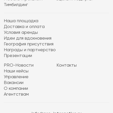
Тимбилдинг
Наша площадка
Доставка и оплата
Условия аренды
Идеи для вдохновения
География присутствия
Награды и партнерство
Презентации
PRO-Новости
Контакты
Наши кейсы
Управление
Вакансии
О компании
Агентствам