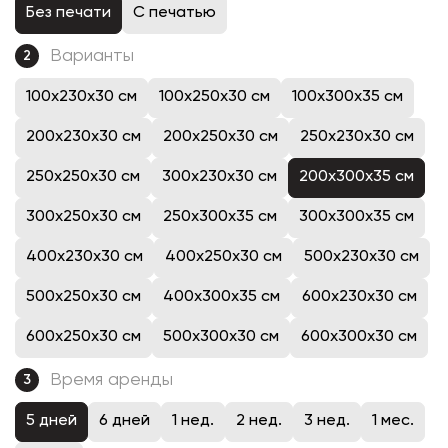
Без печати
С печатью
Варианты
2
100x230x30 см
100x250x30 см
100x300x35 см
200x230x30 см
200x250x30 см
250x230x30 см
250x250x30 см
300x230x30 см
200x300x35 см
300x250x30 см
250x300x35 см
300x300x35 см
400x230x30 см
400x250x30 см
500x230x30 см
500x250x30 см
400x300x35 см
600x230x30 см
600x250x30 см
500x300x30 см
600x300x30 см
Время аренды
3
5 дней
6 дней
1 нед.
2 нед.
3 нед.
1 мес.