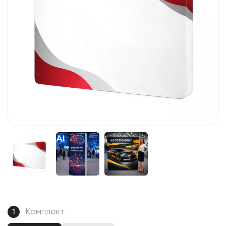
Комплект
1