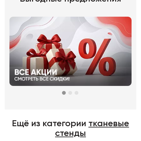
Ещё из категории
тканевые
стенды