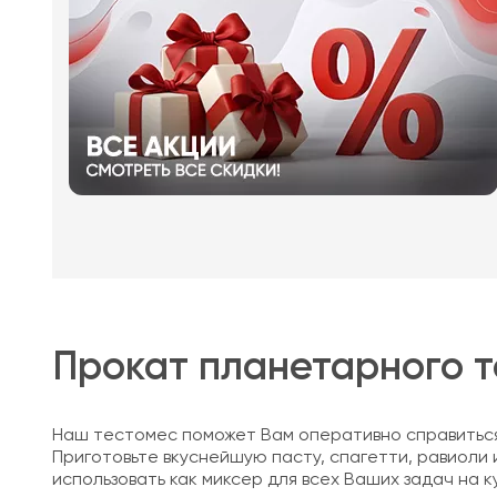
Прокат планетарного т
Наш тестомес поможет Вам оперативно справиться
Приготовьте вкуснейшую пасту, спагетти, равиоли
использовать как миксер для всех Ваших задач на к