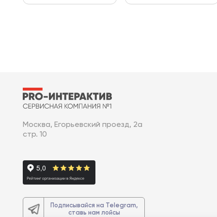
Москва, Егорьевский проезд, 2а
стр. 10
Подписывайся на Telegram,
ставь нам лойсы