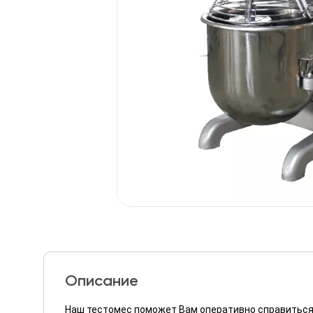
Описание
Наш тестомес поможет Вам оперативно справиться 