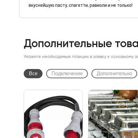
вкуснейшую пасту, спагетти, равиоли и не только!
Дополнительные това
Укажите необходимые позиции в заявку к основному з
Все
Подключение
Дополнительно