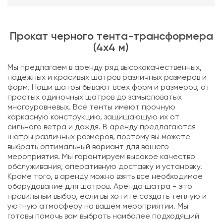
Прокат черного тента-трансформера
(4х4 м)
Мы предлагаем в аренду ряд высококачественных,
надежных и красивых шатров различных размеров и
форм. Наши шатры бывают всех форм и размеров, от
простых одиночных шатров до замысловатых
многоуровневых. Все тенты имеют прочную
каркасную конструкцию, защищающую их от
сильного ветра и дождя. В аренду предлагаются
шатры различных размеров, поэтому вы можете
выбрать оптимальный вариант для вашего
мероприятия. Мы гарантируем высокое качество
обслуживания, оперативную доставку и установку.
Кроме того, в аренду можно взять все необходимое
оборудование для шатров. Аренда шатра - это
правильный выбор, если вы хотите создать теплую и
уютную атмосферу на вашем мероприятии. Мы
готовы помочь вам выбрать наиболее подходящий