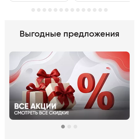
Выгодные предложения