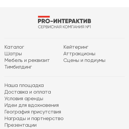
Каталог
Кейтеринг
Шатры
Аттракционы
Мебель и реквизит
Сцены и подиумы
Тимбилдинг
Наша площадка
Доставка и оплата
Условия аренды
Идеи для вдохновения
География присутствия
Награды и партнерство
Презентации