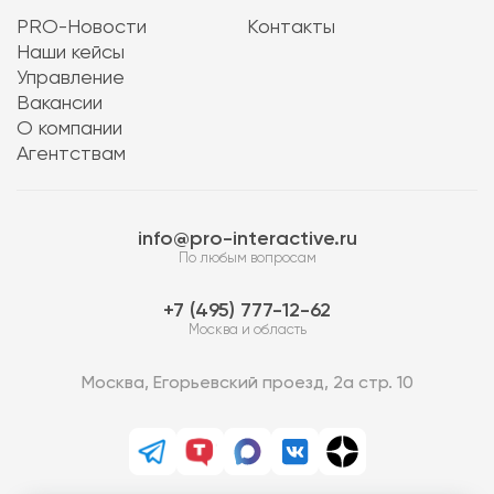
PRO-Новости
Контакты
Наши кейсы
Управление
Вакансии
О компании
Агентствам
info@pro-interactive.ru
По любым вопросам
7 (495) 777-12-62
Москва и область
Москва, Егорьевский проезд, 2а стр. 10