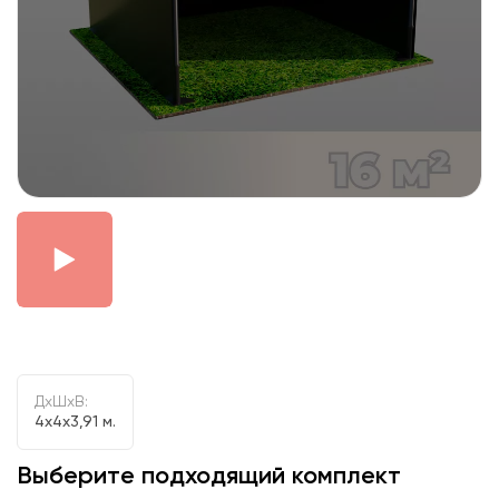
ДxШxВ:
4x4x3,91 м.
Выберите подходящий комплект