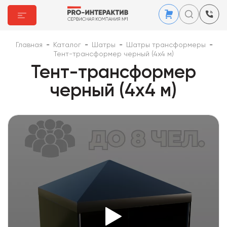
Главная
-
Каталог
-
Шатры
-
Шатры трансформеры
-
Тент-трансформер черный (4х4 м)
Тент-трансформер
черный (4х4 м)