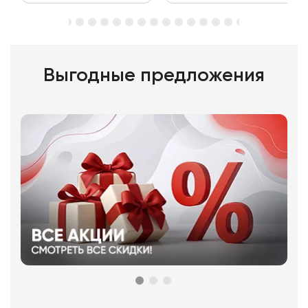
Выгодные предложения