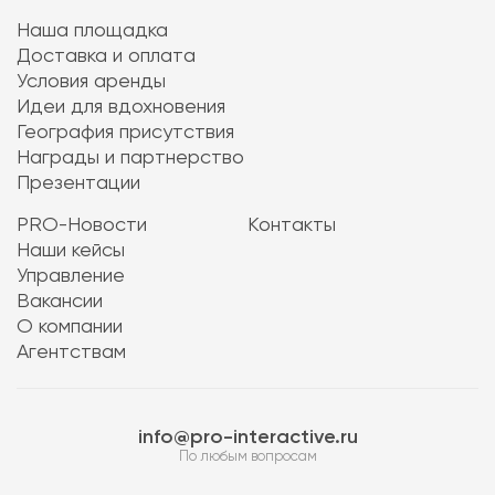
Наша площадка
Доставка и оплата
Условия аренды
Идеи для вдохновения
География присутствия
Награды и партнерство
Презентации
PRO-Новости
Контакты
Наши кейсы
Управление
Вакансии
О компании
Агентствам
info@pro-interactive.ru
По любым вопросам