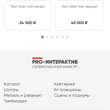
Тент Кайт 4x4 белый
Тент Кайт 6x6 черный
24 000
₽
45 000
₽
Каталог
Кейтеринг
Шатры
Аттракционы
Мебель и реквизит
Сцены и подиумы
Тимбилдинг