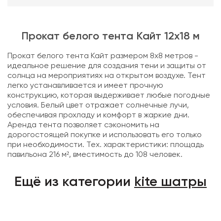
Прокат белого тента Кайт 12x18 м
Прокат белого тента Кайт размером 8x8 метров -
идеальное решение для создания тени и защиты от
солнца на мероприятиях на открытом воздухе. Тент
легко устанавливается и имеет прочную
конструкцию, которая выдерживает любые погодные
условия. Белый цвет отражает солнечные лучи,
обеспечивая прохладу и комфорт в жаркие дни.
Аренда тента позволяет сэкономить на
дорогостоящей покупке и использовать его только
при необходимости. Тех. характеристики: площадь
павильона 216 м², вместимость до 108 человек.
Ещё из категории
kite шатры