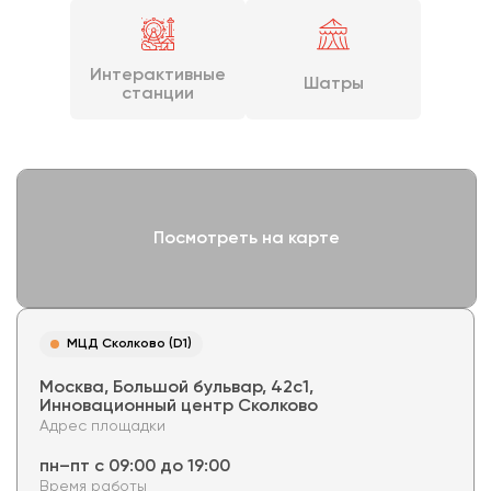
Интерактивные
Шатры
станции
Посмотреть на карте
МЦД Сколково (D1)
Москва, Большой бульвар, 42с1,
Инновационный центр Сколково
Адрес площадки
пн–пт с 09:00 до 19:00
Время работы