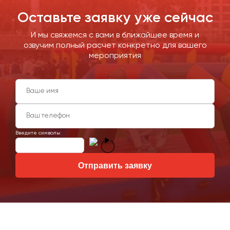
Оставьте заявку уже сейчас
И мы свяжемся с вами в ближайшее время и
озвучим полный расчет конкретно для вашего
мероприятия
Введите символы:
Отправить заявку