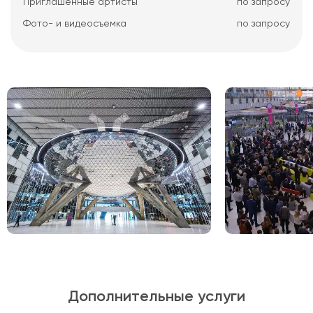
Приглашенные артисты
по запросу
Фото- и видеосъемка
по запросу
Дополнительные услуги