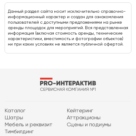
Данный раздел сайта носит исключительно справочно-
информационный характер и создан для ознакомления
пользователей с доступными предложениями на рынке
аренды площадок для мероприятий. Вся представленная
информация (включая стоимость аренды, технические
характеристики, вместимость и фотографии объектов)
ни при каких условиях не является публичной офертой.
Каталог
Кейтеринг
Шатры
Аттракционы
Мебель и реквизит
Сцены и подиумы
Тимбилдинг