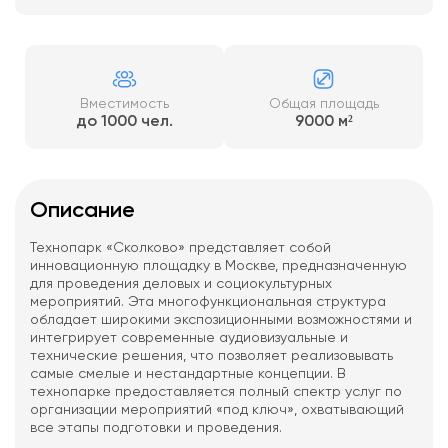
Вместимость
Общая площадь
до 1000 чел.
9000 м²
Описание
Технопарк «Сколково» представляет собой
инновационную площадку в Москве, предназначенную
для проведения деловых и социокультурных
мероприятий. Эта многофункциональная структура
обладает широкими экспозиционными возможностями и
интегрирует современные аудиовизуальные и
технические решения, что позволяет реализовывать
самые смелые и нестандартные концепции. В
технопарке предоставляется полный спектр услуг по
организации мероприятий «под ключ», охватывающий
все этапы подготовки и проведения.