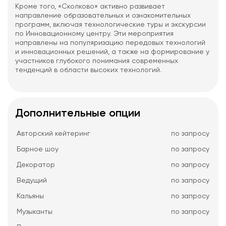
Кроме того, «Сколково» активно развивает
направление образовательных и ознакомительных
программ, включая технологические туры и экскурсии
по Инновационному центру. Эти мероприятия
направлены на популяризацию передовых технологий
и инновационных решений, а также на формирование у
участников глубокого понимания современных
тенденций в области высоких технологий.
Дополнительные опции
Авторский кейтеринг
по запросу
Барное шоу
по запросу
Декоратор
по запросу
Ведущий
по запросу
Кальяны
по запросу
Музыканты
по запросу