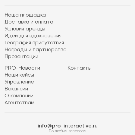
Наша площадка
Доставка и оплата
Условия аренды
Идеи для вдохновения
География присутствия
Награды и партнерство
Презентации
PRO-Новости
Контакты
Наши кейсы
Управление
Вакансии
О компании
Агентствам
info@pro-interactive.ru
По любым вопросам