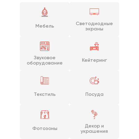
Светодиодные
Мебель
экраны
Звуковое
Кейтеринг
оборудование
Текстиль
Посуда
Декор и
Фотозоны
украшения