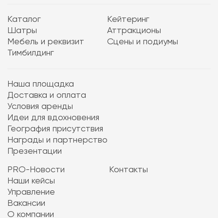
Каталог
Кейтеринг
Шатры
Аттракционы
Мебель и реквизит
Сцены и подиумы
Тимбилдинг
Наша площадка
Доставка и оплата
Условия аренды
Идеи для вдохновения
География присутствия
Награды и партнерство
Презентации
PRO-Новости
Контакты
Наши кейсы
Управление
Вакансии
О компании