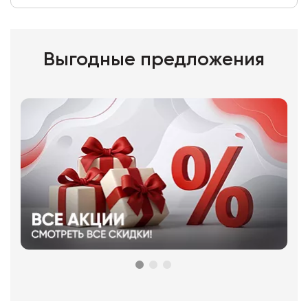
Выгодные предложения