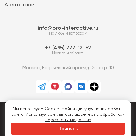
Агентствам
info@pro-interactive.ru
По любым вопросам
7 (495) 777-12-62
Москва и область
Москва, Егорьевский проезд, 2а стр. 10
Мы используем Cookie-файлы для улучшения работы
PRO-Интерактив © 2013-2026.
сайта. Используя сайт, вы соглашаетесь с обработкой
Все права защищены.
персональных данных
Политика конфиденциальности
Принять