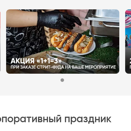
рпоративный праздник