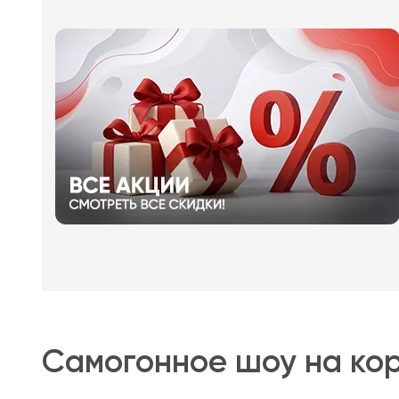
Самогонное шоу на ко