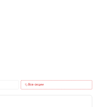
Все акции