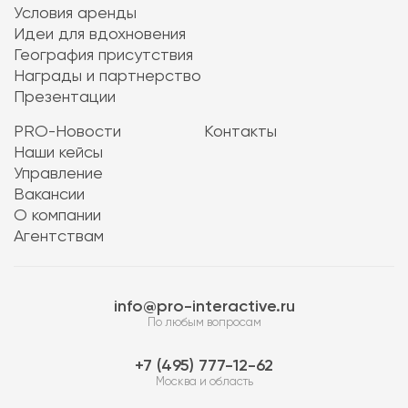
Условия аренды
Идеи для вдохновения
География присутствия
Награды и партнерство
Презентации
PRO-Новости
Контакты
Наши кейсы
Управление
Вакансии
О компании
Агентствам
info@pro-interactive.ru
По любым вопросам
7 (495) 777-12-62
Москва и область