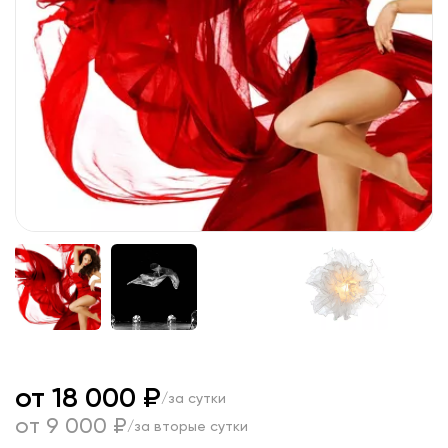
от 18 000 ₽
/за сутки
от 9 000 ₽
/за вторые сутки