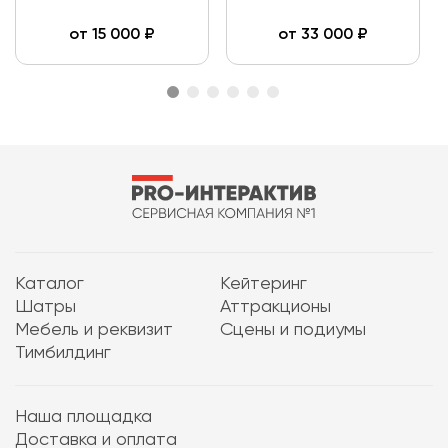
от
15 000
₽
от
33 000
₽
Каталог
Кейтеринг
Шатры
Аттракционы
Мебель и реквизит
Сцены и подиумы
Тимбилдинг
Наша площадка
Доставка и оплата