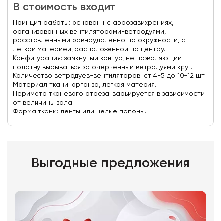
В стоимость входит
Принцип работы: основан на аэрозавихрениях,
организованных вентиляторами-ветродуями,
расставленными равноудаленно по окружности, с
легкой материей, расположенной по центру.
Конфигурация: замкнутый контур, не позволяющий
полотну вырываться за очерченный ветродуями круг.
Количество ветродуев-вентиляторов: от 4-5 до 10-12 шт.
Материал ткани: органза, легкая материя.
Периметр тканевого отреза: варьируется в зависимости
от величины зала.
Форма ткани: ленты или целые попоны.
Выгодные предложения