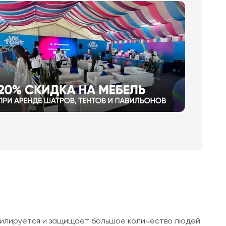
тилируется и защищает большое количество людей