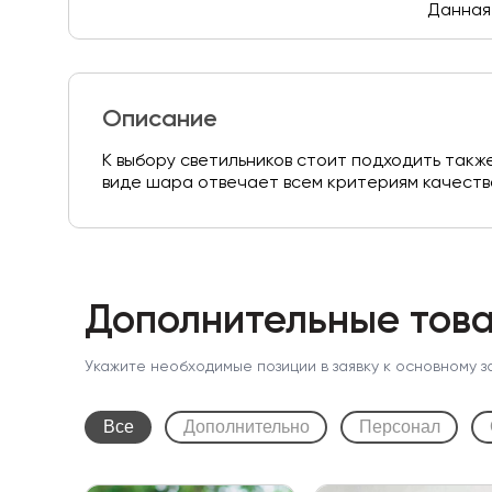
Данная 
Описание
К выбору светильников стоит подходить также
виде шара отвечает всем критериям качеств
Дополнительные това
Укажите необходимые позиции в заявку к основному з
Все
Дополнительно
Персонал