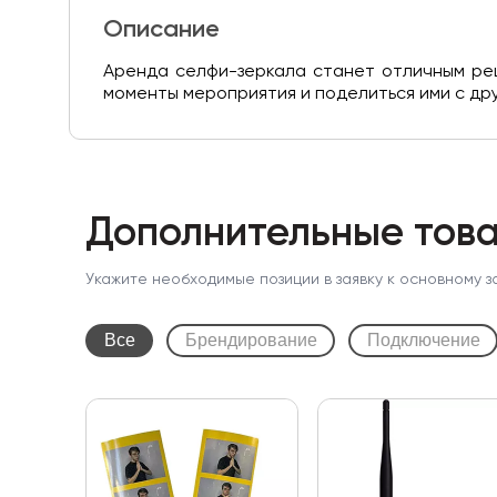
Описание
Аренда селфи-зеркала станет отличным ре
моменты мероприятия и поделиться ими с друзь
Дополнительные това
Укажите необходимые позиции в заявку к основному з
Все
Брендирование
Подключение