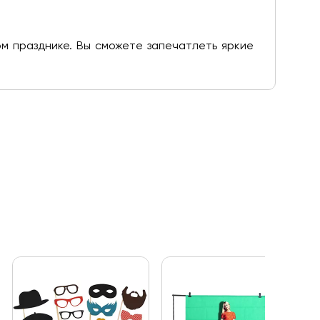
 празднике. Вы сможете запечатлеть яркие