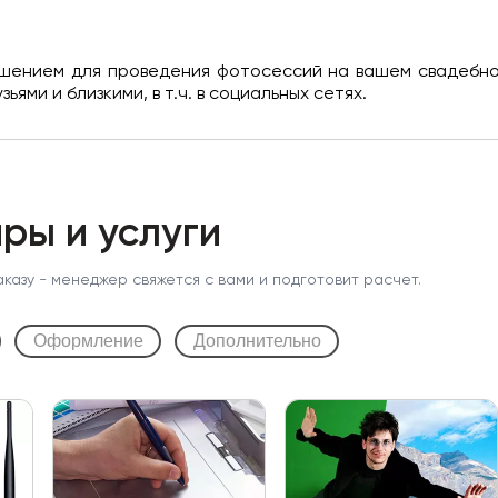
шением для проведения фотосессий на вашем свадебном
ями и близкими, в т.ч. в социальных сетях.
ры и услуги
аказу - менеджер свяжется с вами и подготовит расчет.
Оформление
Дополнительно