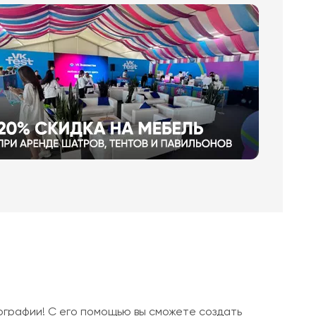
ографии! С его помощью вы сможете создать