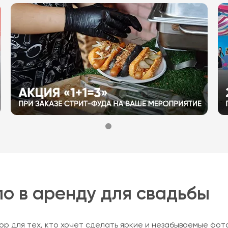
о в аренду для свадьбы
ор для тех, кто хочет сделать яркие и незабываемые фот