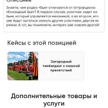
Описание
Знаете, чем родео «Бык» отличается от аттракциона
«Командный бык»? В первом случае, участник сидит на
быке, который управляется механикой, а во втором, его
уже будут пытаться скинуть другие участники, дергая за
ремни. А тут, вы понимаете, интерес уже совсем другой!
Кейсы с этой позицией
Загородный
тимбилдинг с полосой
препятствий
Дополнительные товары и
услуги