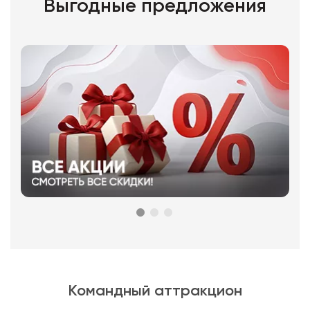
Выгодные предложения
Командный аттракцион