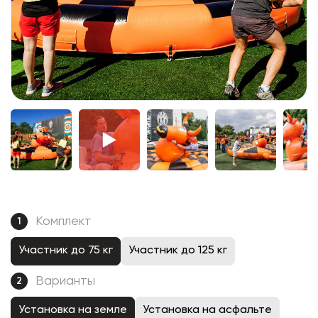
Комплект
1
Участник до 75 кг
Участник до 125 кг
Варианты
2
Установка на земле
Установка на асфальте