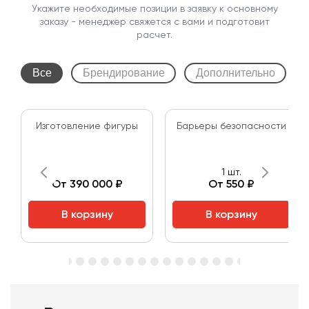
Укажите необходимые позиции в заявку к основному
заказу - менеджер свяжется с вами и подготовит
расчет.
Все
Брендирование
Дополнительно
Изготовление фигуры
Барьеры безопасности
1 шт.
От 390 000 ₽
От 550 ₽
В корзину
В корзину