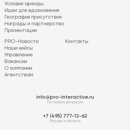
Условия аренды
Идеи для вдохновения
География присутствия
Награды и партнерство
Презентации
PRO-Новости
Контакты
Наши кейсы
Управление
Вакансии
О компании
Агентствам
info@pro-interactive.ru
По любым вопросам
7 (495) 777-12-62
Москва и область