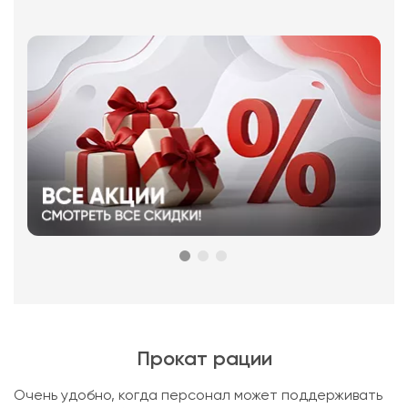
Прокат рации
Очень удобно, когда персонал может поддерживать