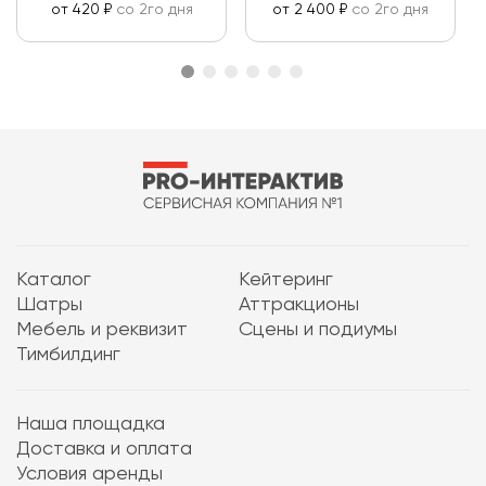
от 420 ₽
со 2го дня
от 2 400 ₽
со 2го дня
Каталог
Кейтеринг
Шатры
Аттракционы
Мебель и реквизит
Сцены и подиумы
Тимбилдинг
Наша площадка
Доставка и оплата
Условия аренды