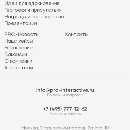
Идеи для вдохновения
География присутствия
Награды и партнерство
Презентации
PRO-Новости
Контакты
Наши кейсы
Управление
Вакансии
О компании
Агентствам
info@pro-interactive.ru
По любым вопросам
7 (495) 777-12-62
Москва и область
Москва, Егорьевский проезд, 2а стр. 10