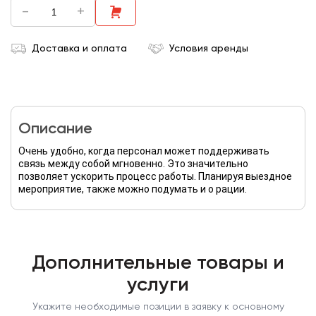
-
+
Доставка и оплата
Условия аренды
Описание
Очень удобно, когда персонал может поддерживать
связь между собой мгновенно. Это значительно
позволяет ускорить процесс работы. Планируя выездное
мероприятие, также можно подумать и о рации.
Дополнительные товары и
услуги
Укажите необходимые позиции в заявку к основному