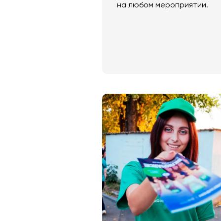
на любом мероприятии.