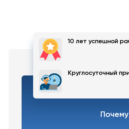
10 лет успешной ра
Круглосуточный при
Почему