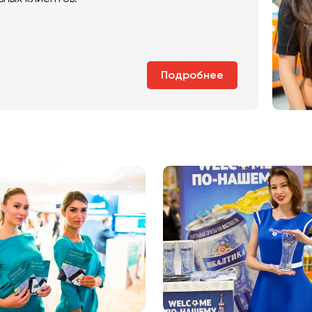
Подробнее