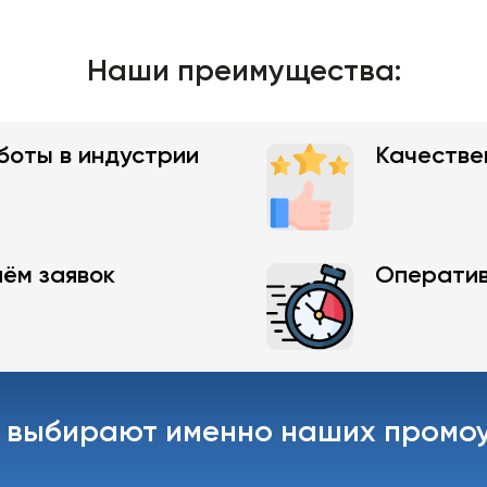
Наши преимущества:
боты в индустрии
Качестве
ём заявок
Оператив
 выбирают именно наших промо