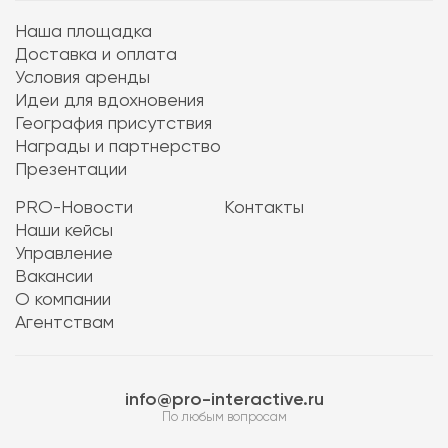
Наша площадка
Доставка и оплата
Условия аренды
Идеи для вдохновения
География присутствия
Награды и партнерство
Презентации
PRO-Новости
Контакты
Наши кейсы
Управление
Вакансии
О компании
Агентствам
info@pro-interactive.ru
По любым вопросам