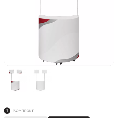
Комплект
1