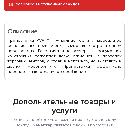
Застройка выставочных стендов
Описание
Промостойка PC9 Mini — компактное и универсальное
решение для привлечения внимания в ограниченном
пространстве. Ее оптимальные размеры и продуманная
конструкция позволяют легко размещать в проходах
торговых центров, у стоек в магазинах, на выставках и
других мероприятиях. Промостойка эффективно
передает ваше рекламное сообщение.
Дополнительные товары и
услуги
Укажите необходимые позиции в заявку к основному
заказу - менеджер свяжется с вами и подготовит