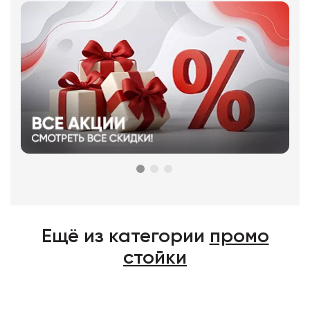
Ещё из категории
промо
стойки