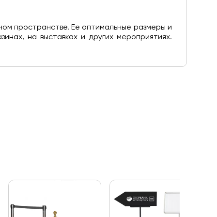
ном пространстве. Ее оптимальные размеры и
зинах, на выставках и других мероприятиях.