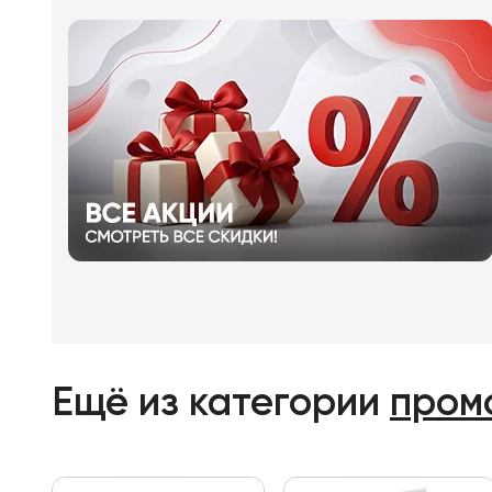
Ещё из категории
пром