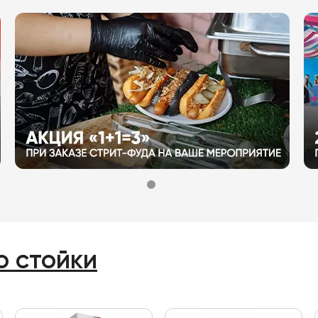
о стойки