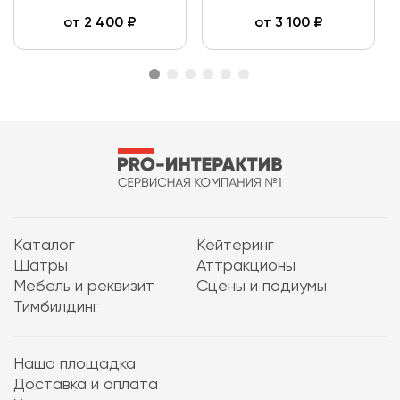
от
2 400
₽
от
3 100
₽
Каталог
Кейтеринг
Шатры
Аттракционы
Мебель и реквизит
Сцены и подиумы
Тимбилдинг
Наша площадка
Доставка и оплата