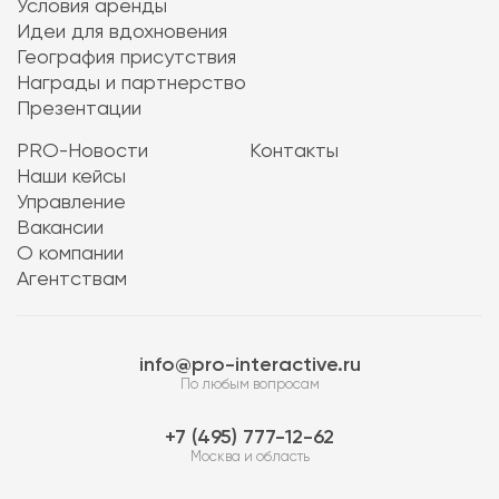
Условия аренды
Идеи для вдохновения
География присутствия
Награды и партнерство
Презентации
PRO-Новости
Контакты
Наши кейсы
Управление
Вакансии
О компании
Агентствам
info@pro-interactive.ru
По любым вопросам
7 (495) 777-12-62
Москва и область