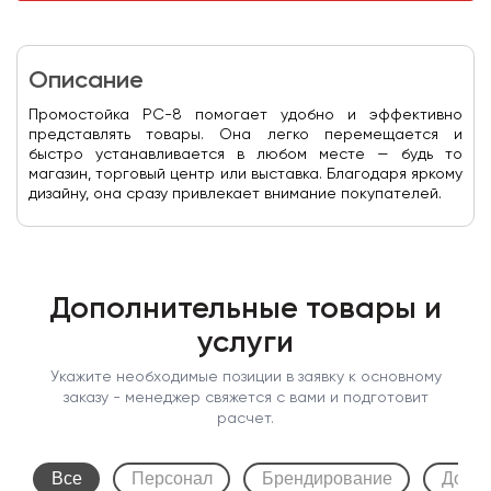
Описание
Промостойка PC-8 помогает удобно и эффективно
представлять товары. Она легко перемещается и
быстро устанавливается в любом месте — будь то
магазин, торговый центр или выставка. Благодаря яркому
дизайну, она сразу привлекает внимание покупателей.
Дополнительные товары и
услуги
Укажите необходимые позиции в заявку к основному
заказу - менеджер свяжется с вами и подготовит
расчет.
Все
Персонал
Брендирование
Допол