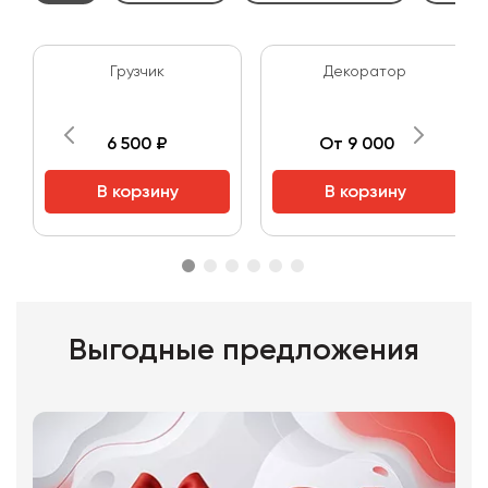
Грузчик
Декоратор
6 500 ₽
От 9 000 ₽
В корзину
В корзину
Выгодные предложения