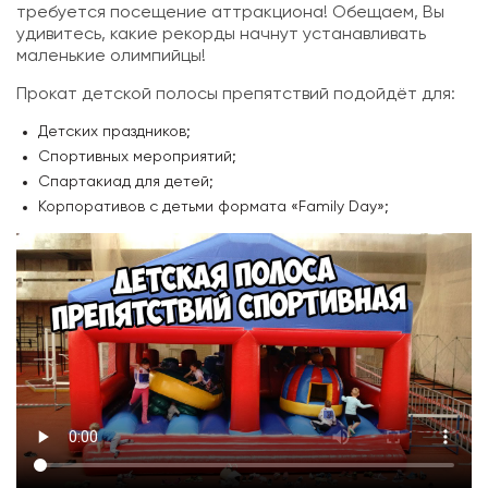
требуется посещение аттракциона! Обещаем, Вы
удивитесь, какие рекорды начнут устанавливать
маленькие олимпийцы!
Прокат детской полосы препятствий подойдёт для:
Детских праздников;
Спортивных мероприятий;
Спартакиад для детей;
Корпоративов с детьми формата «Family Day»;