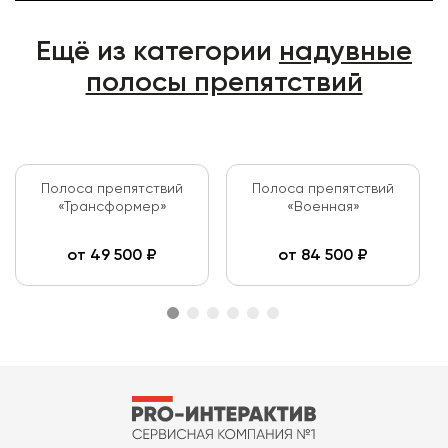
Ещё из категории
надувные
полосы препятствий
Полоса препятствий
Полоса препятствий
«Трансформер»
«Военная»
от
49 500
₽
от
84 500
₽