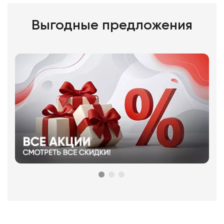
Выгодные предложения