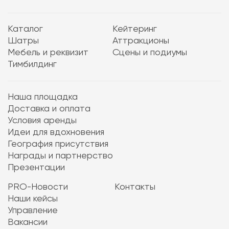
Каталог
Кейтеринг
Шатры
Аттракционы
Мебель и реквизит
Сцены и подиумы
Тимбилдинг
Наша площадка
Доставка и оплата
Условия аренды
Идеи для вдохновения
География присутствия
Награды и партнерство
Презентации
PRO-Новости
Контакты
Наши кейсы
Управление
Вакансии