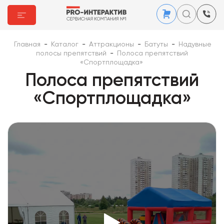
Главная
-
Каталог
-
Аттракционы
-
Батуты
-
Надувные
полосы препятствий
-
Полоса препятствий
«Спортплощадка»
Полоса препятствий
«Спортплощадка»