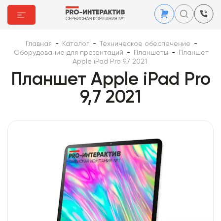
Главная
-
Каталог
-
Техническое обеспечение
-
Оборудование для презентаций
-
Планшеты
-
Планшет
Apple iPad Pro 9,7 2021
Планшет Apple iPad Pro
9,7 2021