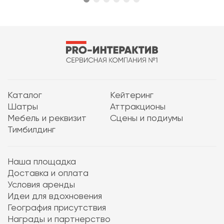
Каталог
Кейтеринг
Шатры
Аттракционы
Мебель и реквизит
Сцены и подиумы
Тимбилдинг
Наша площадка
Доставка и оплата
Условия аренды
Идеи для вдохновения
География присутствия
Награды и партнерство