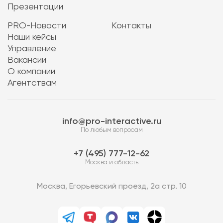
Презентации
PRO-Новости
Контакты
Наши кейсы
Управление
Вакансии
О компании
Агентствам
info@pro-interactive.ru
По любым вопросам
7 (495) 777-12-62
Москва и область
Москва, Егорьевский проезд, 2а стр. 10