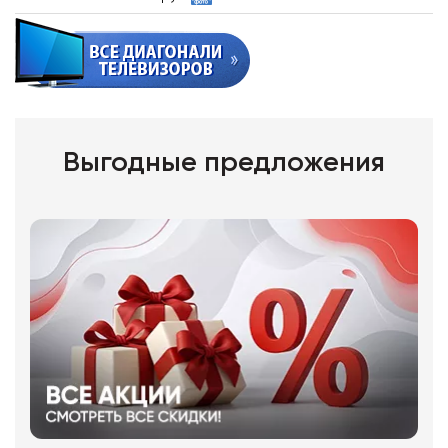
Выгодные предложения