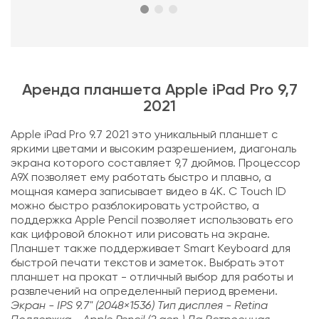
Аренда планшета Apple iPad Pro 9,7
2021
Apple iPad Pro 9.7 2021 это уникальный планшет с
яркими цветами и высоким разрешением, диагональ
экрана которого составляет 9,7 дюймов. Процессор
A9X позволяет ему работать быстро и плавно, а
мощная камера записывает видео в 4K. С Touch ID
можно быстро разблокировать устройство, а
поддержка Apple Pencil позволяет использовать его
как цифровой блокнот или рисовать на экране.
Планшет также поддерживает Smart Keyboard для
быстрой печати текстов и заметок. Выбрать этот
планшет на прокат - отличный выбор для работы и
развлечений на определенный период времени.
Экран - IPS 9.7" (2048×1536) Тип дисплея - Retina