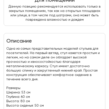
Для помещений
Данную позицию рекомендуется использовать только в
закрытых помещениях, так как на открытых площадках
или улице, в том числе под шатрами, она может быть
повреждена влажностью и дождем
Описание
Одна из самых представительных моделей стульев для
посетителей. На первый взгляд, стул кажется простым и
легким, но на самом деле он обладает высокой
прочностью и износостойкостью благодаря
металлическому каркасу. Стул имеет достаточно
большую спинку и закругленный нижний край. Простая
конструкция обеспечивает комфортное сидение в
течение всего дня.
Размеры
Ширина: 53 см
Глубина: 60 см
Высота: 80 см
Высота сиденья: 50 см