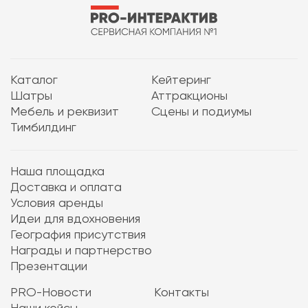
Каталог
Кейтеринг
Шатры
Аттракционы
Мебель и реквизит
Сцены и подиумы
Тимбилдинг
Наша площадка
Доставка и оплата
Условия аренды
Идеи для вдохновения
География присутствия
Награды и партнерство
Презентации
PRO-Новости
Контакты