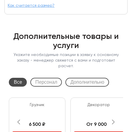
Как считается размер?
Дополнительные товары и
услуги
Укажите необходимые позиции в заявку к основному
заказу - менеджер свяжется с вами и подготовит
расчет.
Все
Персонал
Дополнительно
Грузчик
Декоратор
6 500 ₽
От 9 000 ₽