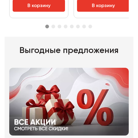
В корзину
В корзину
Выгодные предложения