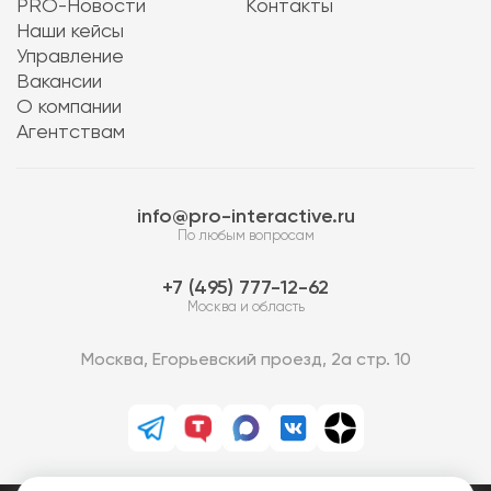
PRO-Новости
Контакты
Наши кейсы
Управление
Вакансии
О компании
Агентствам
info@pro-interactive.ru
По любым вопросам
7 (495) 777-12-62
Москва и область
Москва, Егорьевский проезд, 2а стр. 10