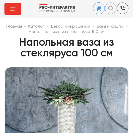
Главная
-
Каталог
-
Декор и украшения
-
Вазы и кашпо
-
Напольная ваза из стекляруса 100 см
Напольная ваза из
стекляруса 100 см