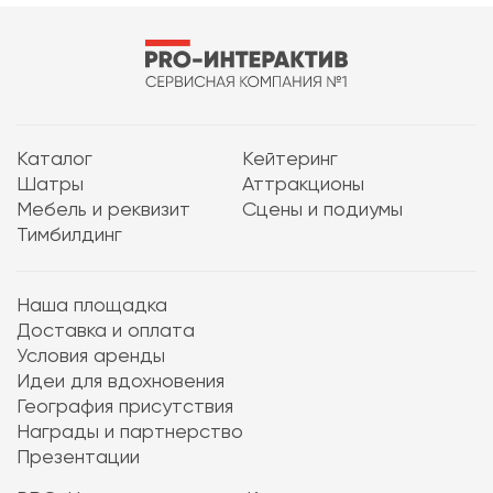
Каталог
Кейтеринг
Шатры
Аттракционы
Мебель и реквизит
Сцены и подиумы
Тимбилдинг
Наша площадка
Доставка и оплата
Условия аренды
Идеи для вдохновения
География присутствия
Награды и партнерство
Презентации