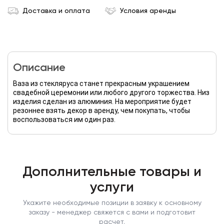
Доставка и оплата
Условия аренды
Описание
Ваза из стекляруса станет прекрасным украшением
свадебной церемонии или любого другого торжества. Низ
изделия сделан из алюминия. На мероприятие будет
резоннее взять декор в аренду, чем покупать, чтобы
воспользоваться им один раз.
Дополнительные товары и
услуги
Укажите необходимые позиции в заявку к основному
заказу - менеджер свяжется с вами и подготовит
расчет.