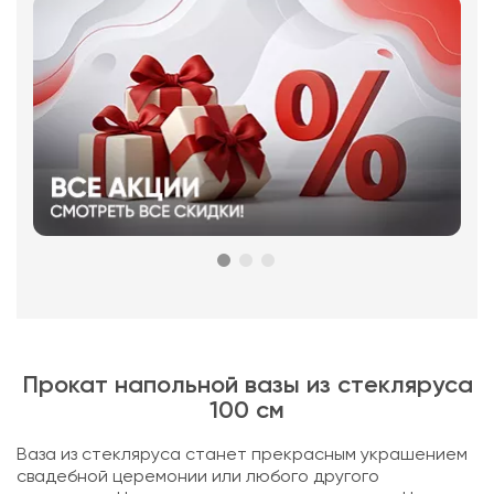
Прокат напольной вазы из стекляруса
100 см
Ваза из стекляруса станет прекрасным украшением
свадебной церемонии или любого другого