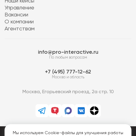
Наши кейсы
Управление
Вакансии
О компании
Агентствам
info@pro-interactive.ru
По любым вопросам
7 (495) 777-12-62
Москва и область
Москва, Егорьевский проезд, 2а стр. 10
Мы используем Cookie-файлы для улучшения работы
PRO-Интерактив © 2013-2026.