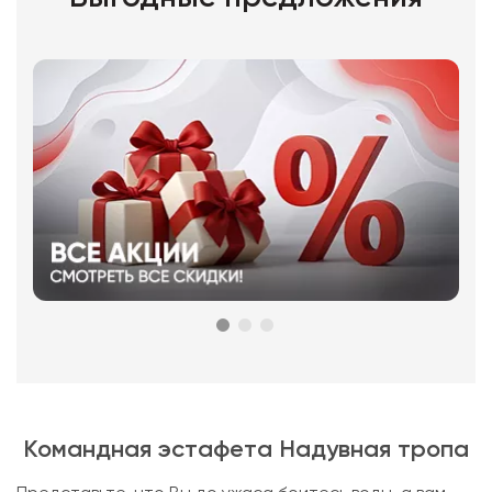
Командная эстафета Надувная тропа