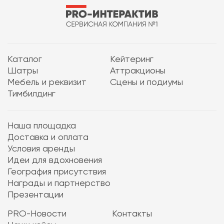
Каталог
Кейтеринг
Шатры
Аттракционы
Мебель и реквизит
Сцены и подиумы
Тимбилдинг
Наша площадка
Доставка и оплата
Условия аренды
Идеи для вдохновения
География присутствия
Награды и партнерство
Презентации
PRO-Новости
Контакты