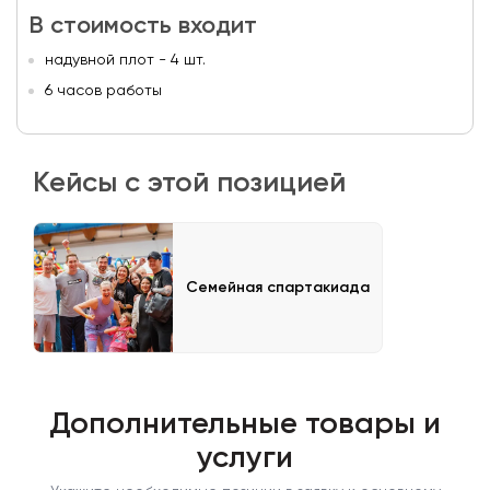
В стоимость входит
надувной плот - 4 шт.
6 часов работы
Кейсы с этой позицией
Семейная спартакиада
Дополнительные товары и
услуги