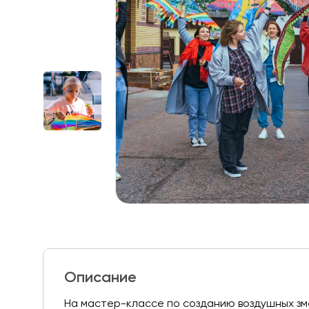
Описание
На мастер-классе по созданию воздушных зме