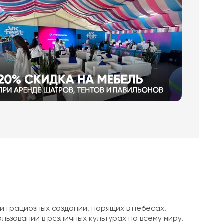
 грациозных созданий, парящих в небесах.
ьзовании в различных культурах по всему миру.