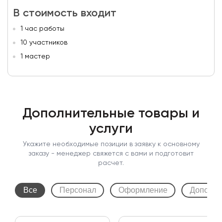
В стоимость входит
1 час работы
10 участников
1 мастер
Дополнительные товары и
услуги
Укажите необходимые позиции в заявку к основному
заказу - менеджер свяжется с вами и подготовит
расчет.
Все
Персонал
Оформление
Дополни