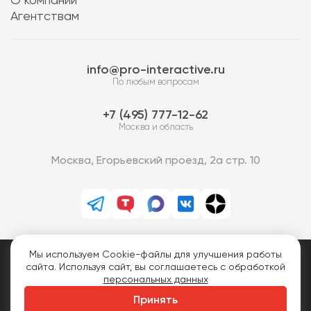
О компании
Агентствам
info@pro-interactive.ru
По любым вопросам
7 (495) 777-12-62
Москва и область
Москва, Егорьевский проезд, 2а стр. 10
Мы используем Cookie-файлы для улучшения работы
PRO-Интерактив © 2013-2026.
сайта. Используя сайт, вы соглашаетесь с обработкой
Все права защищены.
персональных данных
Политика конфиденциальности
Принять