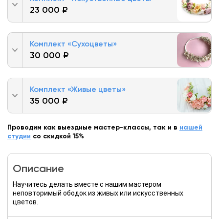
23 000 ₽
Комплект «Сухоцветы»
30 000 ₽
Комплект «Живые цветы»
35 000 ₽
Проводим как выездные мастер-классы, так и в
нашей
студии
со скидкой 15%
Описание
Научитесь делать вместе с нашим мастером
неповторимый ободок из живых или искусственных
цветов.