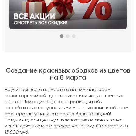
Создание красивых ободков из цветов
на 8 марта
Научитесь делать вместе с нашим мастером
неповторимый ободок из живых или искусственных
цветов. Приходите на наш тренинг, чтобы
поработать с натуральными материалами и об этом
мастерстве узнали как можно больше людей!
Получившуюся цветную композицию можно вполне
использовать как аксессуар на голову.
Стоимость: от
13 800 руб.