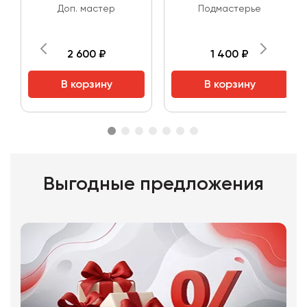
Доп. мастер
Подмастерье
2 600 ₽
1 400 ₽
В корзину
В корзину
Выгодные предложения