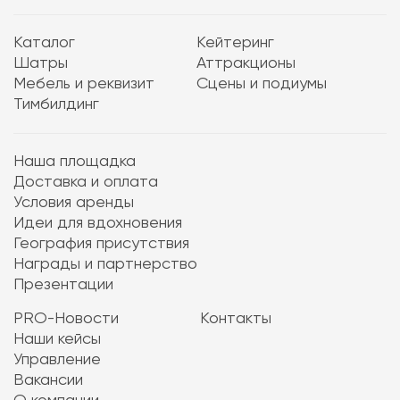
Каталог
Кейтеринг
Шатры
Аттракционы
Мебель и реквизит
Сцены и подиумы
Тимбилдинг
Наша площадка
Доставка и оплата
Условия аренды
Идеи для вдохновения
География присутствия
Награды и партнерство
Презентации
PRO-Новости
Контакты
Наши кейсы
Управление
Вакансии