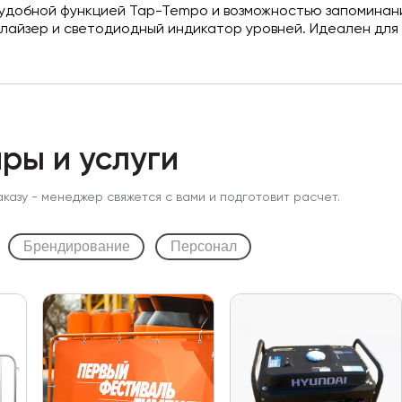
 удобной функцией Tap-Tempo и возможностью запоминан
лайзер и светодиодный индикатор уровней. Идеален для
ры и услуги
аказу - менеджер свяжется с вами и подготовит расчет.
Брендирование
Персонал