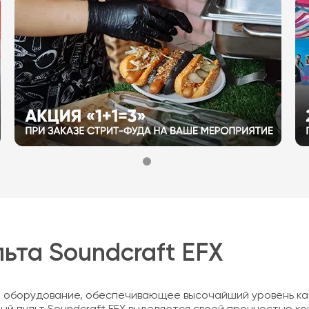
ьта Soundcraft EFX
 оборудование, обеспечивающее высочайший уровень кач