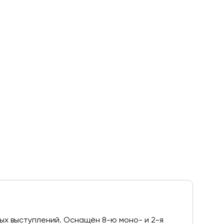
ых выступлений. Оснащён 8-ю моно- и 2-я