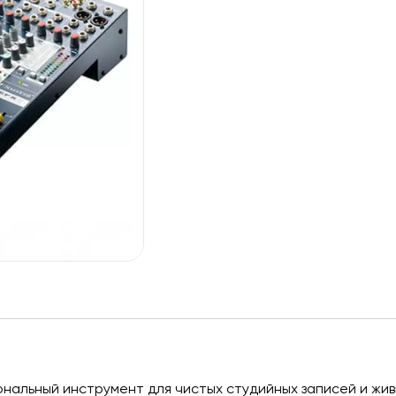
нальный инструмент для чистых студийных записей и жив