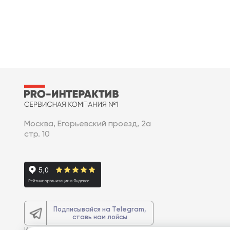
Москва, Егорьевский проезд, 2а
стр. 10
Подписывайся на Telegram,
ставь нам лойсы