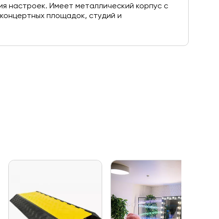
ия настроек. Имеет металлический корпус с
 концертных площадок, студий и