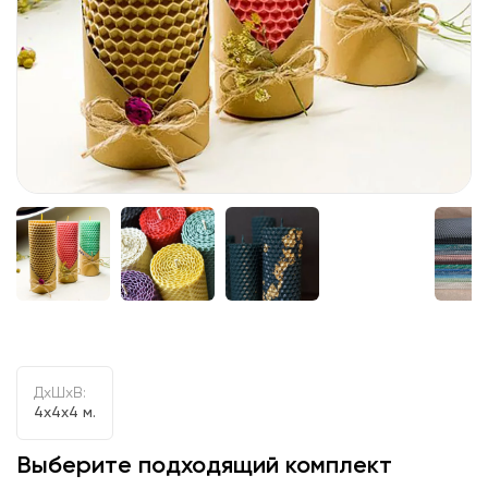
ДxШxВ:
4x4x4 м.
Выберите подходящий комплект