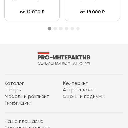
от
12 000
₽
от
18 000
₽
Каталог
Кейтеринг
Шатры
Аттракционы
Мебель и реквизит
Сцены и подиумы
Тимбилдинг
Наша площадка