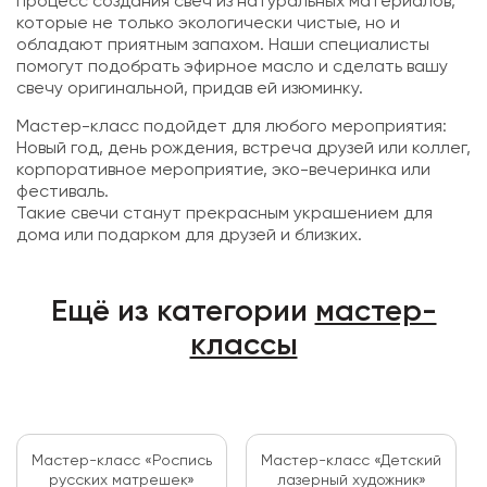
процесс создания свеч из натуральных материалов,
которые не только экологически чистые, но и
обладают приятным запахом. Наши специалисты
помогут подобрать эфирное масло и сделать вашу
свечу оригинальной, придав ей изюминку.
Мастер-класс подойдет для любого мероприятия:
Новый год, день рождения, встреча друзей или коллег,
корпоративное мероприятие, эко-вечеринка или
фестиваль.
Такие свечи станут прекрасным украшением для
дома или подарком для друзей и близких.
Ещё из категории
мастер-
классы
Мастер-класс «Роспись
Мастер-класс «Детский
русских матрешек»
лазерный художник»