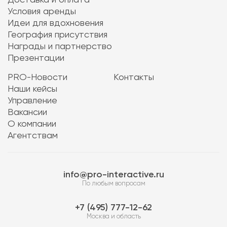
Доставка и оплата
Условия аренды
Идеи для вдохновения
География присутствия
Награды и партнерство
Презентации
PRO-Новости
Контакты
Наши кейсы
Управление
Вакансии
О компании
Агентствам
info@pro-interactive.ru
По любым вопросам
7 (495) 777-12-62
Москва и область