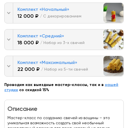
Комплект «Начальный»
12 000 ₽
/ С декорированием
Комплект «Средний»
18 000 ₽
/ Набор из 3-х свечей
Комплект «Максимальный»
22 000 ₽
/ Набор из 5-ти свечей
Проводим как выездные мастер-классы, так и в
нашей
студии
со скидкой 15%
Описание
Мастер-класс по созданию свечей из вощины – это
уникальная возможность создать свой необычный