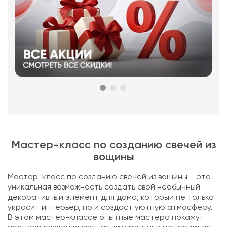
Мастер-класс по созданию свечей из
вощины
Мастер-класс по созданию свечей из вощины – это
уникальная возможность создать свой необычный
декоративный элемент для дома, который не только
украсит интерьер, но и создаст уютную атмосферу.
В этом мастер-классе опытные мастера покажут