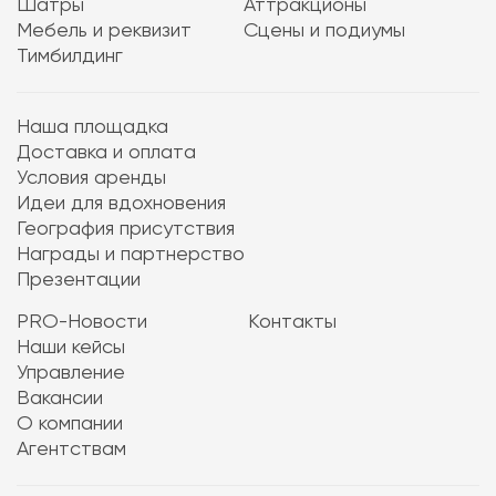
Шатры
Аттракционы
Мебель и реквизит
Сцены и подиумы
Тимбилдинг
Наша площадка
Доставка и оплата
Условия аренды
Идеи для вдохновения
География присутствия
Награды и партнерство
Презентации
PRO-Новости
Контакты
Наши кейсы
Управление
Вакансии
О компании
Агентствам