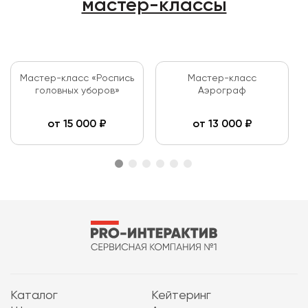
мастер-классы
Мастер-класс «Роспись
Мастер-класс
головных уборов»
Аэрограф
от
15 000
₽
от
13 000
₽
Каталог
Кейтеринг