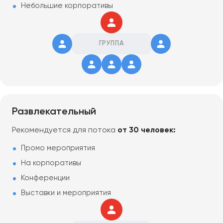
Небольшие корпоративы
ГРУППА
Развлекательный
Рекомендуется для потока
от 30 человек:
Промо мероприятия
На корпоративы
Конференции
Выставки и мероприятия