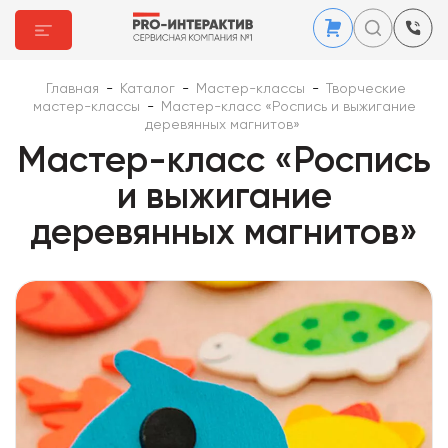
Главная
-
Каталог
-
Мастер-классы
-
Творческие
мастер-классы
-
Мастер-класс «Роспись и выжигание
деревянных магнитов»
Мастер-класс «Роспись
и выжигание
деревянных магнитов»