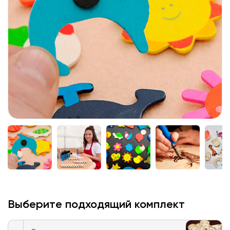
Выберите подходящий комплект