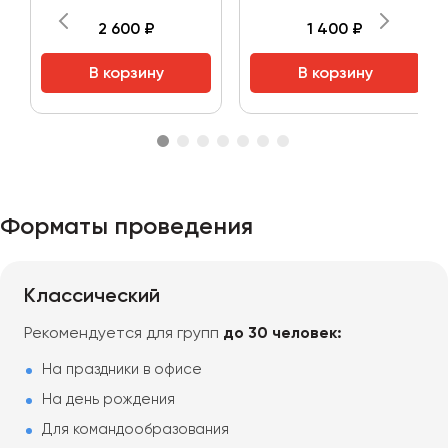
2 600 ₽
1 400 ₽
В корзину
В корзину
Форматы проведения
Классический
Рекомендуется для групп
до 30 человек:
На праздники в офисе
На день рождения
Для командообразования