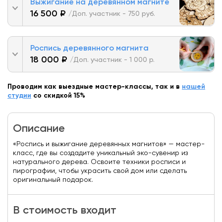
Выжигание на деревянном магните
16 500 ₽
/Доп. участник - 750 руб.
Роспись деревянного магнита
18 000 ₽
/Доп. участник - 1 000 р.
Проводим как выездные мастер-классы, так и в
нашей
студии
со скидкой 15%
Описание
«Роспись и выжигание деревянных магнитов» — мастер-
класс, где вы создадите уникальный эко-сувенир из
натурального дерева. Освоите техники росписи и
пирографии, чтобы украсить свой дом или сделать
оригинальный подарок.
В стоимость входит