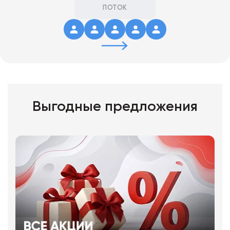
ПОТОК
Выгодные предложения