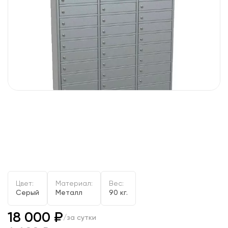
Цвет:
Материал:
Вес:
Серый
Металл
90 кг.
18 000 ₽
/за сутки