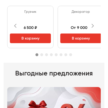
Грузчик
Декоратор
6 500 ₽
От 9 000 ₽
В корзину
В корзину
Выгодные предложения