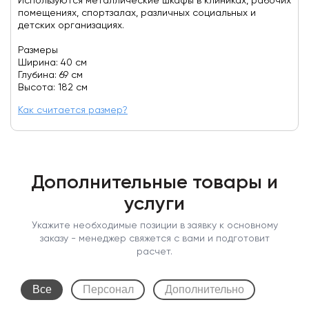
Используются металлические шкафы в клиниках, рабочих
помещениях, спортзалах, различных социальных и
детских организациях.
Размеры
Ширина: 40 см
Глубина: 69 см
Высота: 182 см
Как считается размер?
Дополнительные товары и
услуги
Укажите необходимые позиции в заявку к основному
заказу - менеджер свяжется с вами и подготовит
расчет.
Все
Персонал
Дополнительно