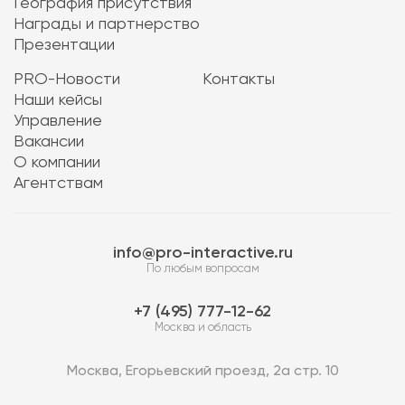
География присутствия
Награды и партнерство
Презентации
PRO-Новости
Контакты
Наши кейсы
Управление
Вакансии
О компании
Агентствам
info@pro-interactive.ru
По любым вопросам
7 (495) 777-12-62
Москва и область
Москва, Егорьевский проезд, 2а стр. 10