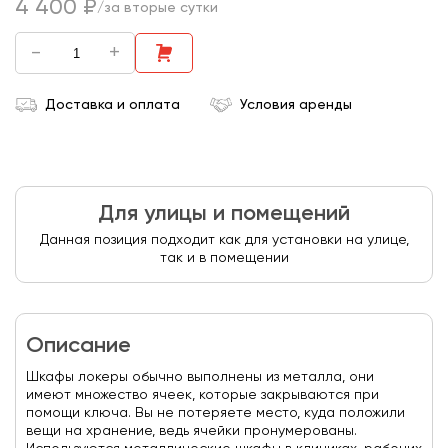
4 400 ₽
/за вторые сутки
-
+
Доставка и оплата
Условия аренды
Для улицы и помещений
Данная позиция подходит как для установки на улице,
так и в помещении
Описание
Шкафы локеры обычно выполнены из металла, они
имеют множество ячеек, которые закрываются при
помощи ключа. Вы не потеряете место, куда положили
вещи на хранение, ведь ячейки пронумерованы.