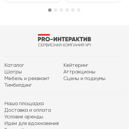
Каталог
Кейтеринг
Шатры
Аттракционы
Мебель и реквизит
Сцены и подиумы
Тимбилдинг
Наша площадка
Доставка и оплата
Условия аренды
Идеи для вдохновения