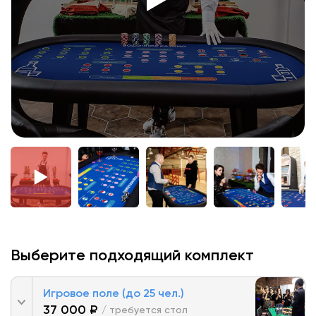
Выберите подходящий комплект
Игровое поле (до 25 чел.)
37 000 ₽
/ требуется стол