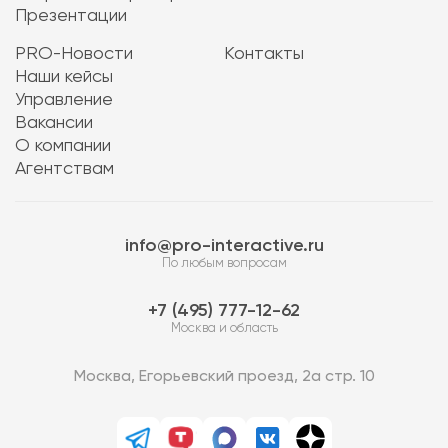
Презентации
PRO-Новости
Контакты
Наши кейсы
Управление
Вакансии
О компании
Агентствам
info@pro-interactive.ru
По любым вопросам
7 (495) 777-12-62
Москва и область
Москва, Егорьевский проезд, 2а стр. 10