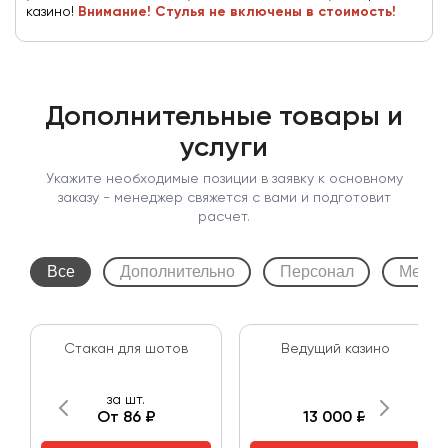
казино!
Внимание! Стулья не включены в стоимость!
Дополнительные товары и
услуги
Укажите необходимые позиции в заявку к основному
заказу - менеджер свяжется с вами и подготовит
расчет.
Все
Дополнительно
Персонал
Мебел
Стакан для шотов
Ведущий казино
за шт.
От 86 ₽
13 000 ₽