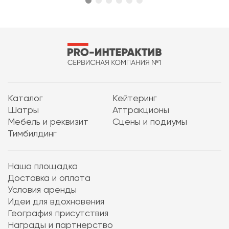
Каталог
Кейтеринг
Шатры
Аттракционы
Мебель и реквизит
Сцены и подиумы
Тимбилдинг
Наша площадка
Доставка и оплата
Условия аренды
Идеи для вдохновения
География присутствия
Награды и партнерство