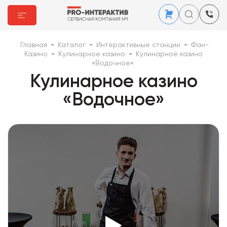
Главная
-
Каталог
-
Интерактивные станции
-
Фан-
Казино
-
Кулинарное казино
-
Кулинарное казино
«Водочное»
Кулинарное казино
«Водочное»