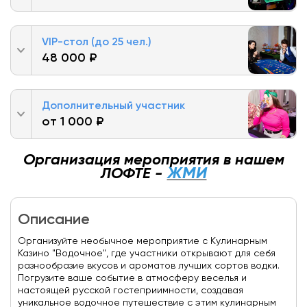
VIP-стол (до 25 чел.)
48 000 ₽
Дополнительный участник
от 1 000 ₽
Организация мероприятия в нашем
ЖМИ
ЛОФТЕ -
Описание
Организуйте необычное мероприятие с Кулинарным
Казино "Водочное", где участники открывают для себя
разнообразие вкусов и ароматов лучших сортов водки.
Погрузите ваше событие в атмосферу веселья и
настоящей русской гостеприимности, создавая
уникальное водочное путешествие с этим кулинарным