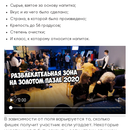
Сырье, взятое за основу напитка;
Вкус и из чего было сделано;
Страна, в которой было произведено;
Крепость до 56 градусов;
Степень очистки;
И класс, к которому относится напиток.
В зависимости от поля варьируется то, сколько
фишек получит участник если угадает. Некоторые