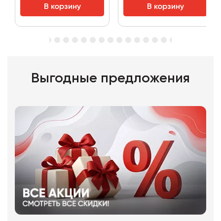
В корзину
В корзину
Выгодные предложения