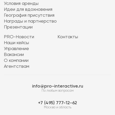
Условия аренды
Идеи для вдохновения
География присутствия
Награды и партнерство
Презентации
PRO-Новости
Контакты
Наши кейсы
Управление
Вакансии
О компании
Агентствам
info@pro-interactive.ru
По любым вопросам
7 (495) 777-12-62
Москва и область