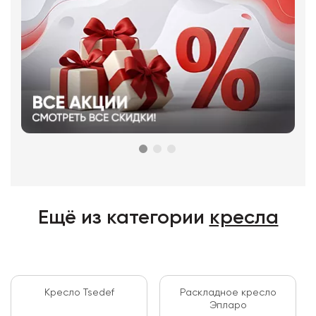
Ещё из категории
кресла
Кресло Tsedef
Раскладное кресло
Эпларо