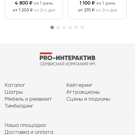
4 800
₽
1 100
₽
за 1 день
за 1 день
от 1 200 ₽
со 2го дня
от 270 ₽
со 2го дня
Каталог
Кейтеринг
Шатры
Аттракционы
Мебель и реквизит
Сцены и подиумы
Тимбилдинг
Наша площадка
Доставка и оплата