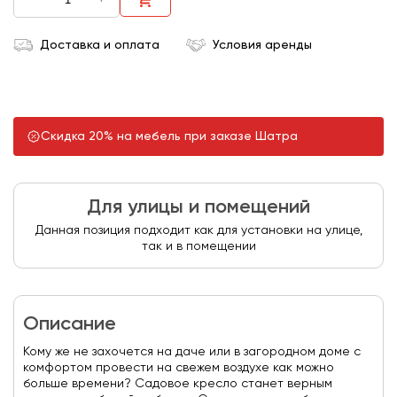
Доставка и оплата
Условия аренды
Скидка 20% на мебель при заказе Шатра
Для улицы и помещений
Данная позиция подходит как для установки на улице,
так и в помещении
Описание
Кому же не захочется на даче или в загородном доме с
комфортом провести на свежем воздухе как можно
больше времени? Садовое кресло станет верным