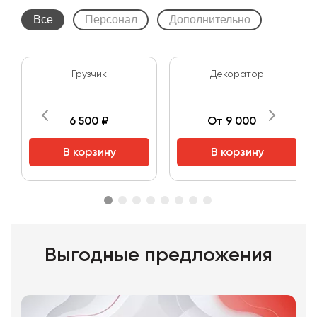
Все
Персонал
Дополнительно
Грузчик
Декоратор
6 500 ₽
От 9 000 ₽
В корзину
В корзину
Выгодные предложения