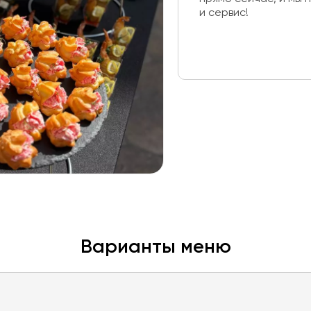
и сервис!
Варианты меню