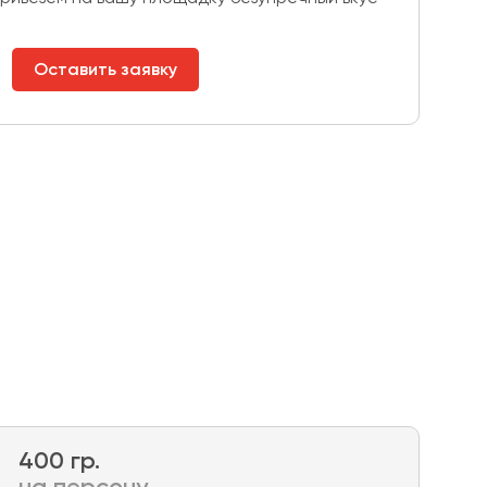
Оставить заявку
400 гр.