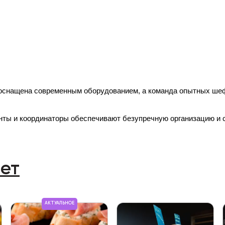
оснащена современным оборудованием, а команда опытных шеф
ты и координаторы обеспечивают безупречную организацию и 
ет
АКТУАЛЬНОЕ