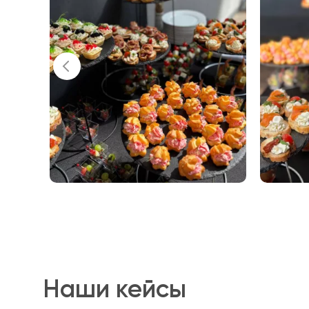
Наши кейсы