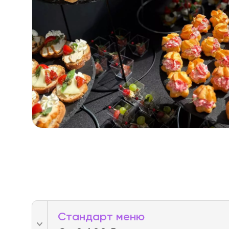
Стандарт меню