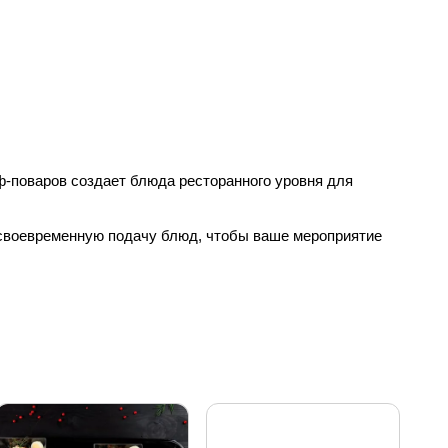
-поваров создает блюда ресторанного уровня для
своевременную подачу блюд, чтобы ваше мероприятие