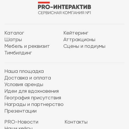
Каталог
Кейтеринг
Шатры
Аттракционы
Мебель и реквизит
Сцены и подиумы
Тимбилдинг
Наша площадка
Доставка и оплата
Условия аренды
Идеи для вдохновения
География присутствия
Награды и партнерство
Презентации
PRO-Новости
Контакты
Наши кейсы