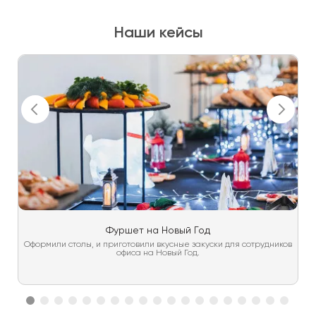
Наши кейсы
Фуршет на Новый Год
Оформили столы, и приготовили вкусные закуски для сотрудников
офиса на Новый Год.