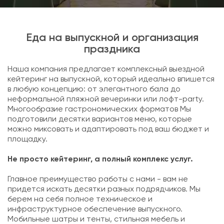
Еда на выпускной и организация
праздника
Наша компания предлагает комплексный выездной
кейтеринг на выпускной, который идеально впишется
в любую концепцию: от элегантного бала до
неформальной пляжной вечеринки или лофт-party.
Многообразие гастрономических форматов Мы
подготовили десятки вариантов меню, которые
можно миксовать и адаптировать под ваш бюджет и
площадку.
Не просто кейтеринг, а полный комплекс услуг.
Главное преимущество работы с нами - вам не
придется искать десятки разных подрядчиков. Мы
берем на себя полное техническое и
инфраструктурное обеспечение выпускного.
Мобильные шатры и тенты, стильная мебель и