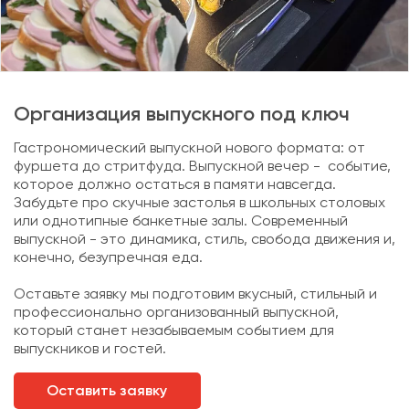
Организация выпускного под ключ
Гастрономический выпускной нового формата: от
фуршета до стритфуда. Выпускной вечер - событие,
которое должно остаться в памяти навсегда.
Забудьте про скучные застолья в школьных столовых
или однотипные банкетные залы. Современный
выпускной - это динамика, стиль, свобода движения и,
конечно, безупречная еда.
Оставьте заявку мы подготовим вкусный, стильный и
профессионально организованный выпускной,
который станет незабываемым событием для
выпускников и гостей.
Оставить заявку