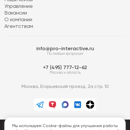
Управление
Вакансии
О компании
Агентствам
info@pro-interactive.ru
По любым вопросам
7 (495) 777-12-62
Москва и область
Москва, Егорьевский проезд, 2а стр. 10
Мы используем Cookie-файлы для улучшения работы
PRO-Интерактив © 2013-2026.