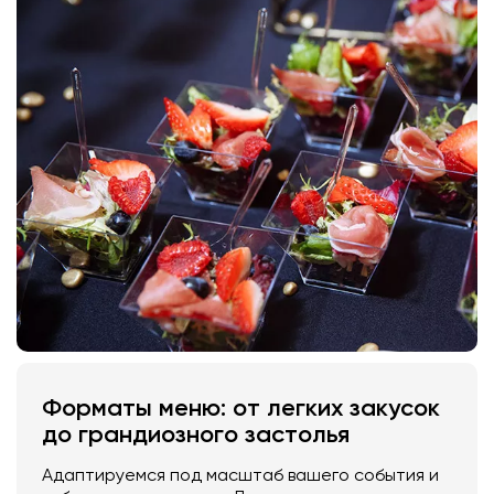
Форматы меню: от легких закусок
до грандиозного застолья
Адаптируемся под масштаб вашего события и