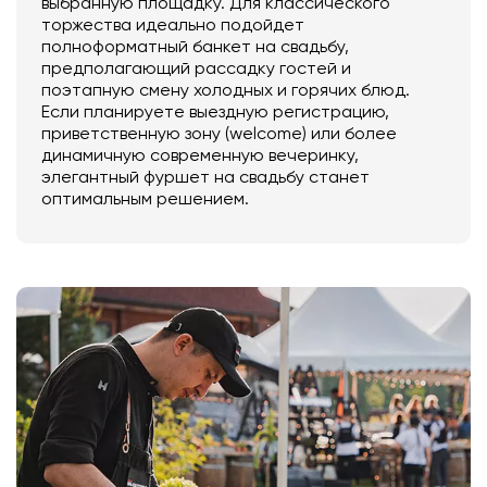
выбранную площадку. Для классического
торжества идеально подойдет
полноформатный банкет на свадьбу,
предполагающий рассадку гостей и
поэтапную смену холодных и горячих блюд.
Если планируете выездную регистрацию,
приветственную зону (welcome) или более
динамичную современную вечеринку,
элегантный фуршет на свадьбу станет
оптимальным решением.