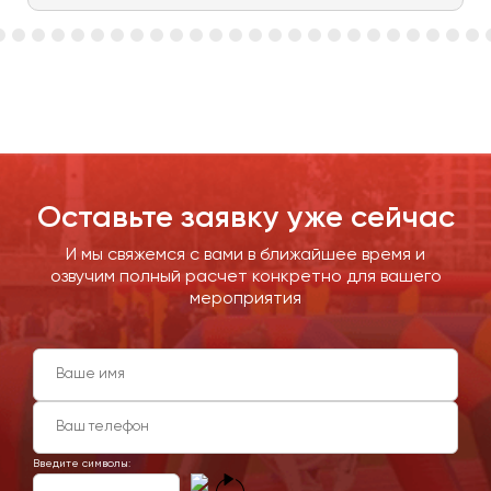
Оставьте заявку уже сейчас
И мы свяжемся с вами в ближайшее время и
озвучим полный расчет конкретно для вашего
мероприятия
Введите символы: