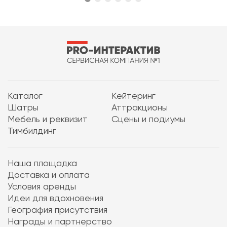
Каталог
Кейтеринг
Шатры
Аттракционы
Мебель и реквизит
Сцены и подиумы
Тимбилдинг
Наша площадка
Доставка и оплата
Условия аренды
Идеи для вдохновения
География присутствия
Награды и партнерство