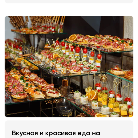
Вкусная и красивая еда на