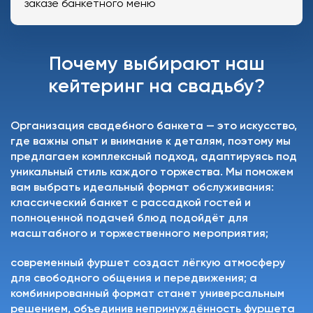
заказе банкетного меню
Почему выбирают наш
кейтеринг на свадьбу?
Организация свадебного банкета — это искусство,
где важны опыт и внимание к деталям, поэтому мы
предлагаем комплексный подход, адаптируясь под
уникальный стиль каждого торжества. Мы поможем
вам выбрать идеальный формат обслуживания:
классический банкет с рассадкой гостей и
полноценной подачей блюд подойдёт для
масштабного и торжественного мероприятия;
современный фуршет создаст лёгкую атмосферу
для свободного общения и передвижения; а
комбинированный формат станет универсальным
решением, объединив непринуждённость фуршета