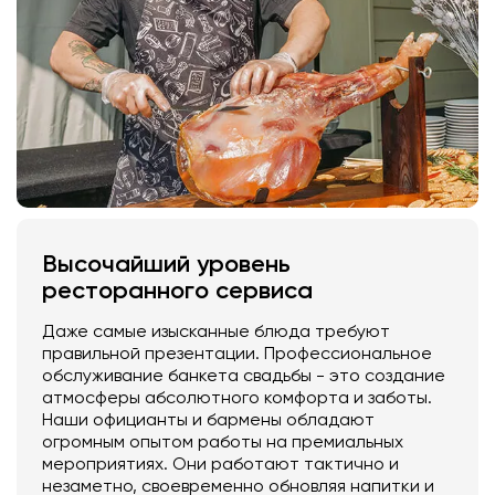
Высочайший уровень
ресторанного сервиса
Даже самые изысканные блюда требуют
правильной презентации. Профессиональное
обслуживание банкета свадьбы - это создание
атмосферы абсолютного комфорта и заботы.
Наши официанты и бармены обладают
огромным опытом работы на премиальных
мероприятиях. Они работают тактично и
незаметно, своевременно обновляя напитки и