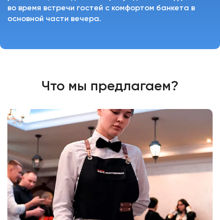
во время встречи гостей с комфортом банкета в
основной части вечера.
Что мы предлагаем?