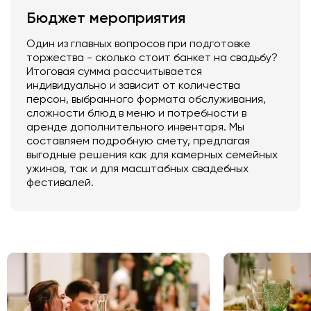
Бюджет мероприятия
Один из главных вопросов при подготовке
торжества - сколько стоит банкет на свадьбу?
Итоговая сумма рассчитывается
индивидуально и зависит от количества
персон, выбранного формата обслуживания,
сложности блюд в меню и потребности в
аренде дополнительного инвентаря. Мы
составляем подробную смету, предлагая
выгодные решения как для камерных семейных
ужинов, так и для масштабных свадебных
фестивалей.