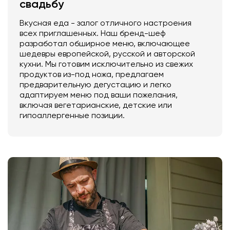
свадьбу
Вкусная еда - залог отличного настроения
всех приглашенных. Наш бренд-шеф
разработал обширное меню, включающее
шедевры европейской, русской и авторской
кухни. Мы готовим исключительно из свежих
продуктов из-под ножа, предлагаем
предварительную дегустацию и легко
адаптируем меню под ваши пожелания,
включая вегетарианские, детские или
гипоаллергенные позиции.