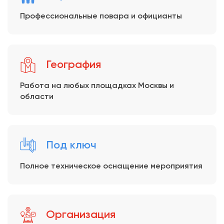
Профессиональные повара и официанты
География
Работа на любых площадках Москвы и
области
Под ключ
Полное техническое оснащение мероприятия
Организация