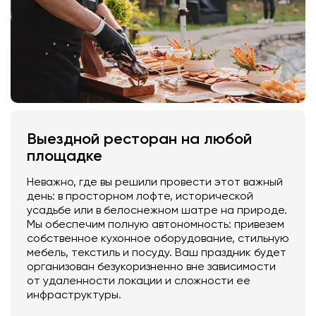
Выездной ресторан на любой
площадке
Неважно, где вы решили провести этот важный
день: в просторном лофте, исторической
усадьбе или в белоснежном шатре на природе.
Мы обеспечим полную автономность: привезем
собственное кухонное оборудование, стильную
мебель, текстиль и посуду. Ваш праздник будет
организован безукоризненно вне зависимости
от удаленности локации и сложности ее
инфраструктуры.