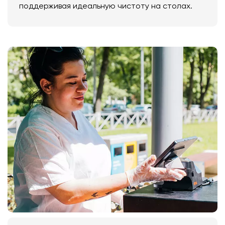
поддерживая идеальную чистоту на столах.