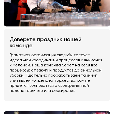
Доверьте праздник нашей
команде
Грамотная организация свадьбы требует
идеальной координации процессов и внимания
к мелочам. Наша команда берет на себя все
процессы: от закупки продуктов до финальной
уборки. Тщательно прорабатываем тайминг,
учитываем концепцию торжества, вам не
придется волноваться о своевременной
подаче горячего или сервировке.