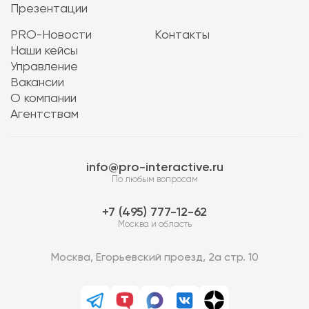
Презентации
PRO-Новости
Контакты
Наши кейсы
Управление
Вакансии
О компании
Агентствам
info@pro-interactive.ru
По любым вопросам
7 (495) 777-12-62
Москва и область
Москва, Егорьевский проезд, 2а стр. 10