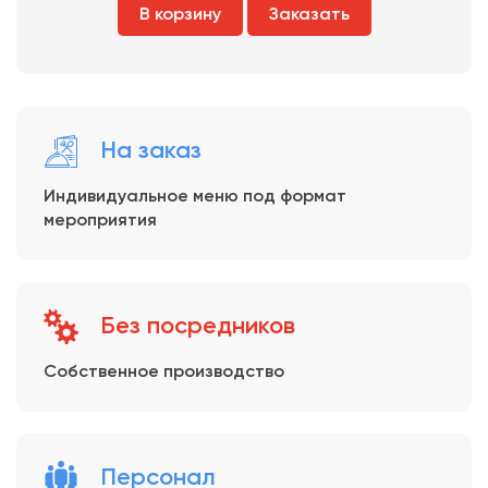
В корзину
Заказать
На заказ
Индивидуальное меню под формат
мероприятия
Без посредников
Собственное производство
Персонал