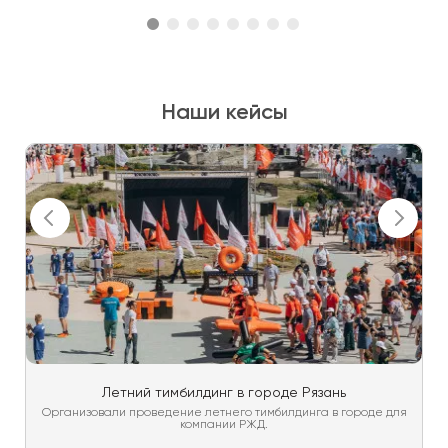
Наши кейсы
Летний тимбилдинг в городе Рязань
Организовали проведение летнего тимбилдинга в городе для
компании РЖД.