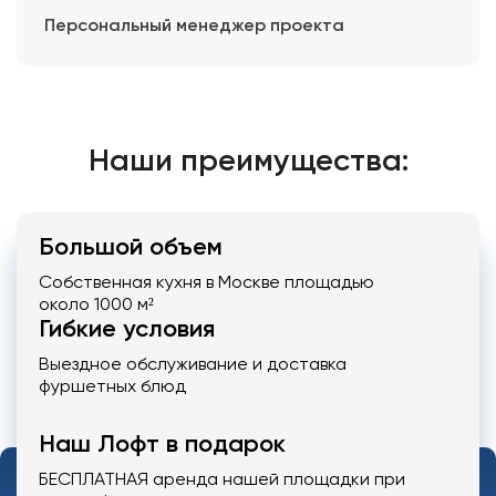
Персональный менеджер проекта
Наши преимущества:
Большой объем
Собственная кухня в Москве площадью
около 1000 м²
Гибкие условия
Выездное обслуживание и доставка
фуршетных блюд
Наш Лофт в подарок
БЕСПЛАТНАЯ аренда нашей площадки при