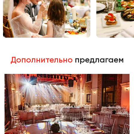
Дополнительно
предлагаем