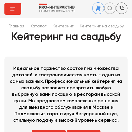
Главная
-
Каталог
-
Кейтеринг
-
Кейтеринг на свадьбу
Кейтеринг на свадьбу
Идеальное торжество состоит из множества
деталей, и гастрономическая часть - одна из
самых важных. Профессиональный кейтеринг на
свадьбу позволяет превратить любую
выбранную вами локацию в ресторан высокой
кухни. Мы предлагаем комплексные решения
для выездного обслуживания в Москве и
Подмосковье, гарантируя безупречный вкус,
стильную подачу и высокий уровень сервиса.