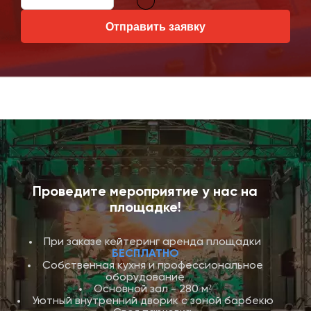
Отправить заявку
Проведите мероприятие у нас на
площадке!
При заказе кейтеринг аренда площадки
БЕСПЛАТНО
Собственная кухня и профессиональное
оборудование
Основной зал - 280 м²
Уютный внутренний дворик с зоной барбекю