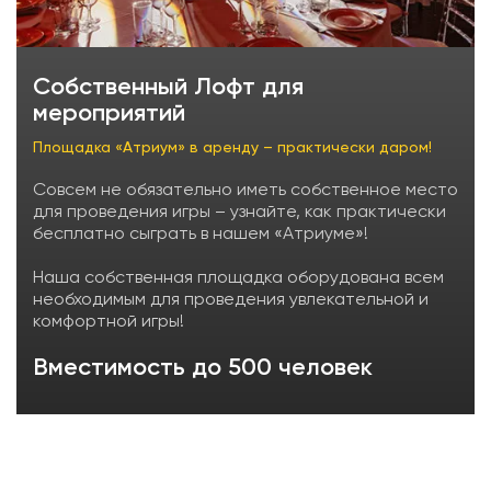
Собственный Лофт для
мероприятий
Площадка «Атриум» в аренду – практически даром!
Совсем не обязательно иметь собственное место
для проведения игры – узнайте, как практически
бесплатно сыграть в нашем «Атриуме»!
Наша собственная площадка оборудована всем
необходимым для проведения увлекательной и
комфортной игры!
Вместимость до 500 человек