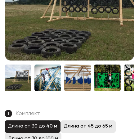
Комплект
1
Длина от 30 до 40 м
Длина от 45 до 65 м
Длина от 70 до 100 м