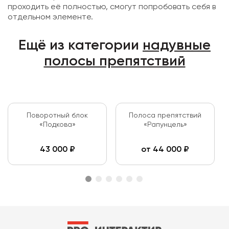
проходить её полностью, смогут попробовать себя в
отдельном элементе.
Ещё из категории
надувные
полосы препятствий
Поворотный блок
Полоса препятствий
«Подкова»
«Рапунцель»
43 000
₽
от
44 000
₽