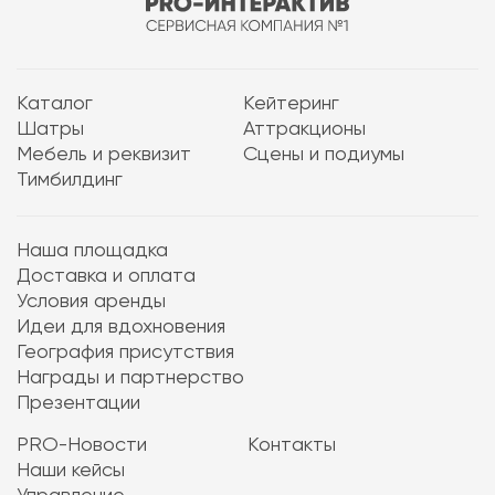
Каталог
Кейтеринг
Шатры
Аттракционы
Мебель и реквизит
Сцены и подиумы
Тимбилдинг
Наша площадка
Доставка и оплата
Условия аренды
Идеи для вдохновения
География присутствия
Награды и партнерство
Презентации
PRO-Новости
Контакты
Наши кейсы