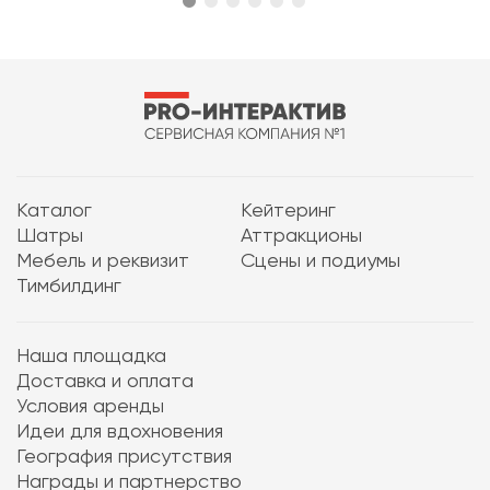
Каталог
Кейтеринг
Шатры
Аттракционы
Мебель и реквизит
Сцены и подиумы
Тимбилдинг
Наша площадка
Доставка и оплата
Условия аренды
Идеи для вдохновения
География присутствия
Награды и партнерство