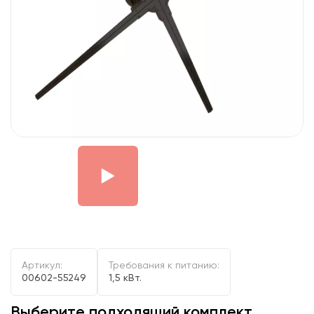
Артикул:
Требования к питанию:
00602-55249
1,5 кВт.
Выберите подходящий комплект