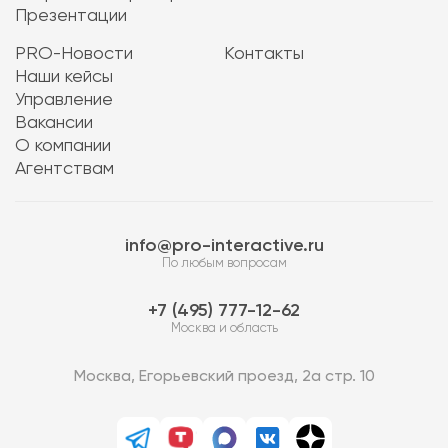
Презентации
PRO-Новости
Контакты
Наши кейсы
Управление
Вакансии
О компании
Агентствам
info@pro-interactive.ru
По любым вопросам
7 (495) 777-12-62
Москва и область
Москва, Егорьевский проезд, 2а стр. 10