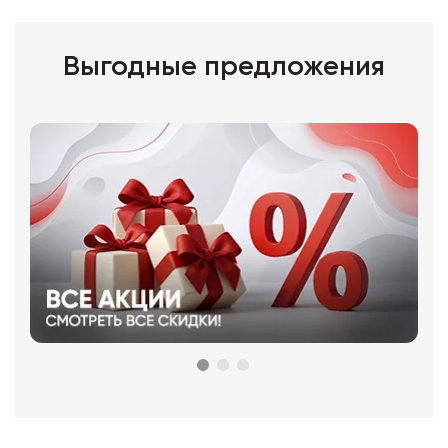
Выгодные предложения