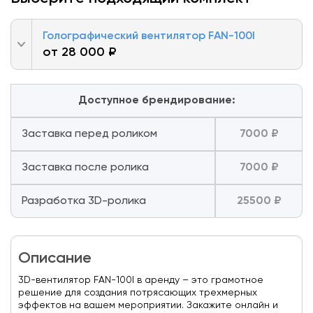
Голографический вентилятор FAN-100I
от 28 000 ₽
Доступное брендирование:
Заставка перед роликом
7000 ₽
Заставка после ролика
7000 ₽
Разработка 3D-ролика
25500 ₽
Описание
3D-вентилятор FAN-100I в аренду – это грамотное
решение для создания потрясающих трехмерных
эффектов на вашем мероприятии. Закажите онлайн и