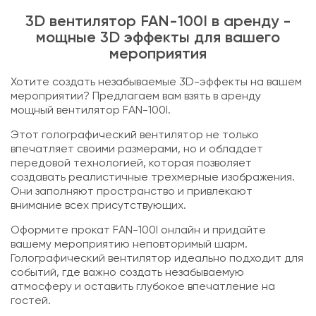
3D вентилятор FAN-100I в аренду -
мощные 3D эффекты для вашего
мероприятия
Хотите создать незабываемые 3D-эффекты на вашем
мероприятии? Предлагаем вам взять в аренду
мощный вентилятор FAN-100I.
Этот голографический вентилятор не только
впечатляет своими размерами, но и обладает
передовой технологией, которая позволяет
создавать реалистичные трехмерные изображения.
Они заполняют пространство и привлекают
внимание всех присутствующих.
Оформите прокат FAN-100I онлайн и придайте
вашему мероприятию неповторимый шарм.
Голографический вентилятор идеально подходит для
событий, где важно создать незабываемую
атмосферу и оставить глубокое впечатление на
гостей.