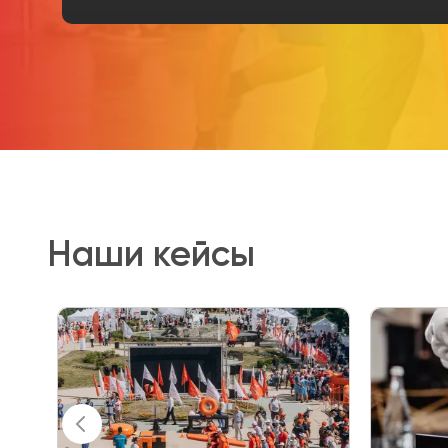
Наши кейсы