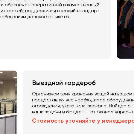
и обеспечат оперативный и качественный
их гостей, поддерживая высокий стандарт
ребованиям делового этикета.
Выездной гардероб
Организуем зону хранения вещей на вашем
предоставляя все необходимое оборудовани
ограждения, указатели, зеркала. Найдем 
ваши задачи и бюджет — от эконом вариан
Стоимость уточняйте у менеджер