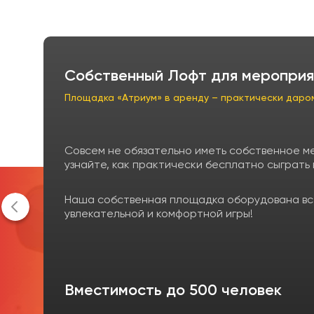
Собственный Лофт для мероприя
Площадка «Атриум» в аренду – практически даро
Совсем не обязательно иметь собственное м
узнайте, как практически бесплатно сыграть
Наша собственная площадка оборудована вс
увлекательной и комфортной игры!
Вместимость до 500 человек