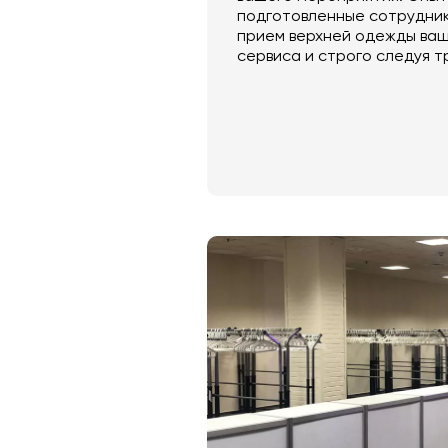
подготовленные сотрудник
прием верхней одежды ваш
сервиса и строго следуя т