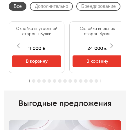
Все
Дополнительно
Брендирование
Оклейка внутренней
Оклейка внешних
стороны будки
сторон будки
11 000 ₽
24 000 ₽
В корзину
В корзину
Выгодные предложения