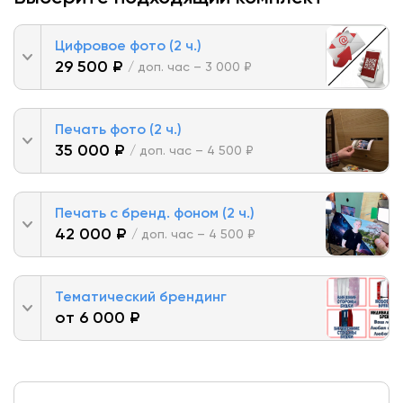
Цифровое фото (2 ч.)
29 500 ₽
/ доп. час – 3 000 ₽
Печать фото (2 ч.)
35 000 ₽
/ доп. час – 4 500 ₽
Печать с бренд. фоном (2 ч.)
42 000 ₽
/ доп. час – 4 500 ₽
Тематический брендинг
от 6 000 ₽