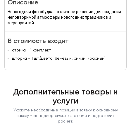
Описание
Новогодняя фотобудка - отличное решение для создания
неповторимой атмосферы новогодних праздников и
мероприятий.
В стоимость входит
стойка - 1 комплект
шторка - 1 шт.(цвета: бежевый, синий, красный)
Дополнительные товары и
услуги
Укажите необходимые позиции в заявку к основному
заказу - менеджер свяжется с вами и подготовит
расчет.