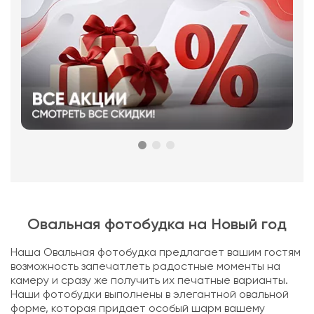
Овальная фотобудка на Новый год
Наша Овальная фотобудка предлагает вашим гостям
возможность запечатлеть радостные моменты на
камеру и сразу же получить их печатные варианты.
Наши фотобудки выполнены в элегантной овальной
форме, которая придает особый шарм вашему