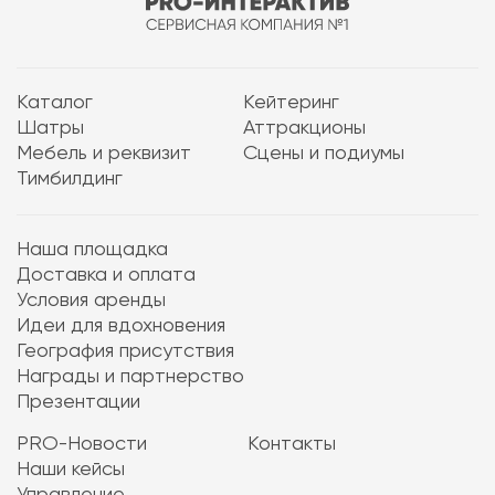
Каталог
Кейтеринг
Шатры
Аттракционы
Мебель и реквизит
Сцены и подиумы
Тимбилдинг
Наша площадка
Доставка и оплата
Условия аренды
Идеи для вдохновения
География присутствия
Награды и партнерство
Презентации
PRO-Новости
Контакты
Наши кейсы