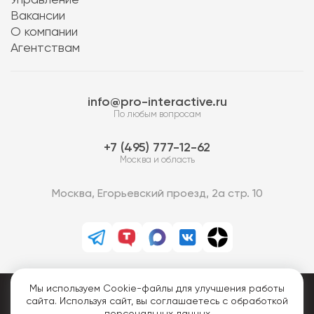
Управление
Вакансии
О компании
Агентствам
info@pro-interactive.ru
По любым вопросам
7 (495) 777-12-62
Москва и область
Москва, Егорьевский проезд, 2а стр. 10
Мы используем Cookie-файлы для улучшения работы
PRO-Интерактив © 2013-2026.
сайта. Используя сайт, вы соглашаетесь с обработкой
Все права защищены.