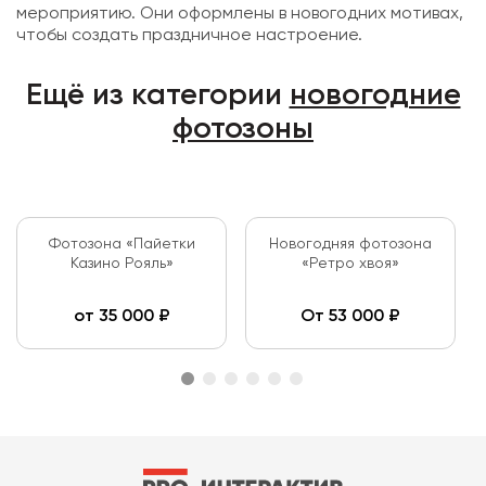
мероприятию. Они оформлены в новогодних мотивах,
чтобы создать праздничное настроение.
Ещё из категории
новогодние
фотозоны
Фотозона «Пайетки
Новогодняя фотозона
Казино Рояль»
«Ретро хвоя»
от
35 000
₽
От
53 000
₽