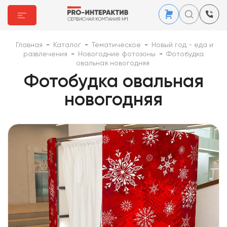
Главная
-
Каталог
-
Тематическое
-
Новый год - еда и
развлечения
-
Новогодние фотозоны
-
Фотобудка
овальная новогодняя
Фотобудка овальная
новогодняя