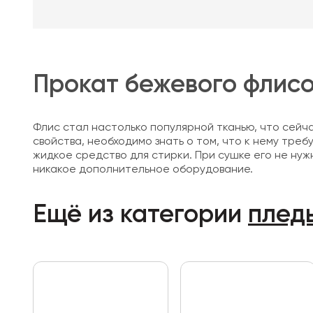
Прокат бежевого флисо
Флис стал настолько популярной тканью, что сейч
свойства, необходимо знать о том, что к нему треб
жидкое средство для стирки. При сушке его не нуж
никакое дополнительное оборудование.
Ещё из категории
плед