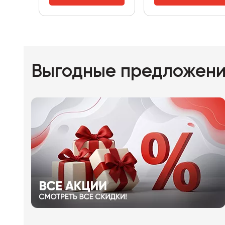
Выгодные предложен