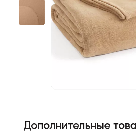
Дополнительные това