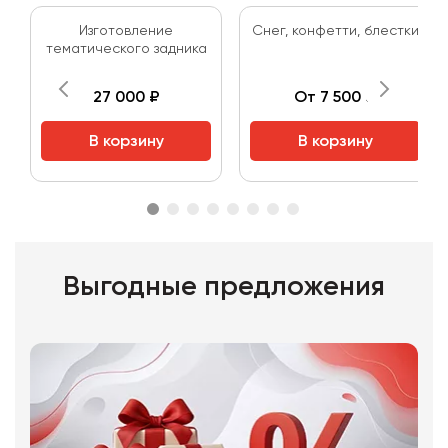
Изготовление
Снег, конфетти, блестки
тематического задника
27 000 ₽
От 7 500 ₽
В корзину
В корзину
Выгодные предложения