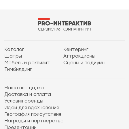
Каталог
Кейтеринг
Шатры
Аттракционы
Мебель и реквизит
Сцены и подиумы
Тимбилдинг
Наша площадка
Доставка и оплата
Условия аренды
Идеи для вдохновения
География присутствия
Награды и партнерство
Презентации