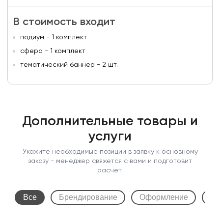
В стоимость входит
подиум - 1 комплект
сфера - 1 комплект
тематический баннер - 2 шт.
Дополнительные товары и
услуги
Укажите необходимые позиции в заявку к основному
заказу - менеджер свяжется с вами и подготовит
расчет.
Все
Брендирование
Оформление
До