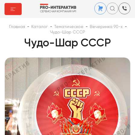
Главная
-
Каталог
-
Тематическое
-
Вечеринка 90-х
-
Чудо-Шар СССР
Чудо-Шар СССР