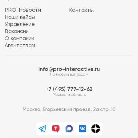
PRO-Новости
Контакты
Наши кейсы
Управление
Вакансии
О компании
Агентствам
info@pro-interactive.ru
По любым вопросам
7 (495) 777-12-62
Москва и область
Москва, Егорьевский проезд, 2а стр. 10