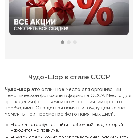
Чудо-Шар в стиле СССР
Чудо-шар
это отличное место для организации
тематической фотозоны в формате СССР. Места для
проведения фотосъемки на мероприятии просто
необходимы. Это долгая память и в будущем яркие
моменты при просмотре фото памятных дней.
-
Гостям потребуется зайти в объемный шар, который
находится на подиуме.
-
Внутри сферы можно подбрасывать снег, раскидывать