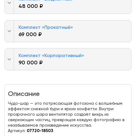
48 000 ₽
Комплект «Прокатный»
69 000 ₽
Комплект «Корпоративный»
90 000 ₽
Описание
Чудо-шар — это потрясающая фотозона с волшебным
эффектом снежной бури и ярких конфетти. Внутри
прозрачного шара вентилятор создаёт вихрь из
сверкающих частиц, превращая каждую фотографию в
незабываемое произведение искусства.
Артикул:
07720-18503