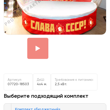
Артикул:
ДxШ:
Требования к питанию:
07720-18503
4x4 м.
2,5 кВт.
Выберите подходящий комплект
Комплект «Бюджетный»