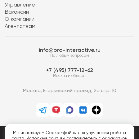
Управление
Вакансии
О компании
Агентствам
info@pro-interactive.ru
По любым вопросам
7 (495) 777-12-62
Москва и область
Москва, Егорьевский проезд, 2а стр. 10
Мы используем Cookie-файлы для улучшения работы
PRO-Интерактив © 2013-2026.
сайта. Используя сайт, вы соглашаетесь с обработкой