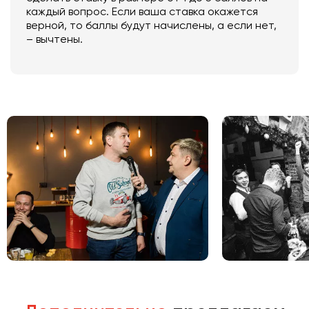
каждый вопрос. Если ваша ставка окажется
верной, то баллы будут начислены, а если нет,
– вычтены.