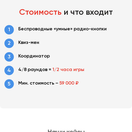
Стоимость
и что входит
Беспроводные «умные» радио-кнопки
Квиз-мен
Координатор
4/8 раундов =
1/2 часа игры
Мин. стоимость –
59 000 ₽