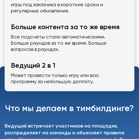
игры под заказчика в короткие сроки и
регулярные обновления.
Больше контента за то же время
Все подсчеты стали автоматическими.
Больше раундов за то же время. Больше
вопросов в раундах.
Ведущий 2 в 1
Может провести только игру или всю
программу за небольшую доплату.
Что мы делаем в тимбилдинге?
Ведущий встречает участников на площадке,
распределяет на команды и объясняет правила