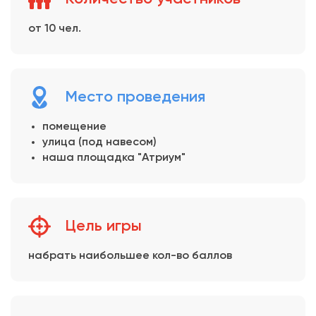
от 10 чел.
Место проведения
помещение
улица (под навесом)
наша площадка "Атриум"
Цель игры
набрать наибольшее кол-во баллов