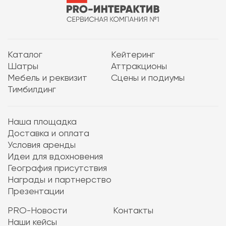
Каталог
Кейтеринг
Шатры
Аттракционы
Мебель и реквизит
Сцены и подиумы
Тимбилдинг
Наша площадка
Доставка и оплата
Условия аренды
Идеи для вдохновения
География присутствия
Награды и партнерство
Презентации
PRO-Новости
Контакты
Наши кейсы