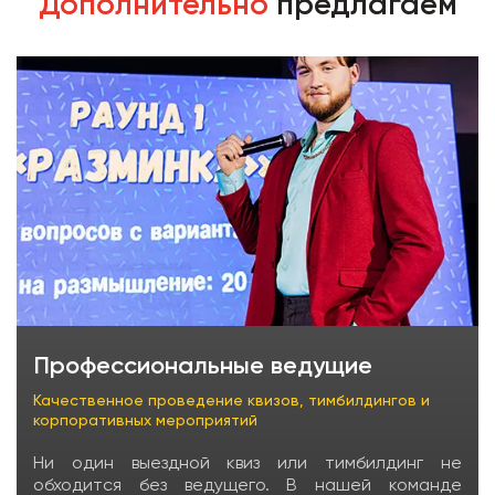
Дополнительно
предлагаем
Профессиональные ведущие
Качественное проведение квизов, тимбилдингов и
корпоративных мероприятий
Ни один выездной квиз или тимбилдинг не
обходится без ведущего. В нашей команде