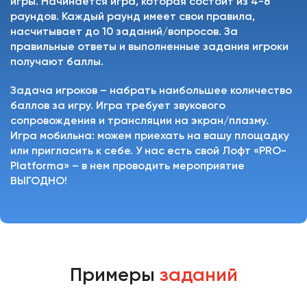
игры. Начинается игра, которая состоит из 4-8
раундов. Каждый раунд имеет свои правила,
насчитывает до 10 заданий/вопросов. За
правильные ответы и выполненные задания игроки
получают баллы.
Задача игроков – набрать наибольшее количество
баллов за игру. Игра требует звукового
сопровождения и трансляции на экран/плазму.
Игра мобильна: можем приехать на вашу площадку
или пригласить к себе. У нас есть свой Лофт «PRO-
Platforma» – в нем проводить мероприятие
ВЫГОДНО!
Примеры
заданий