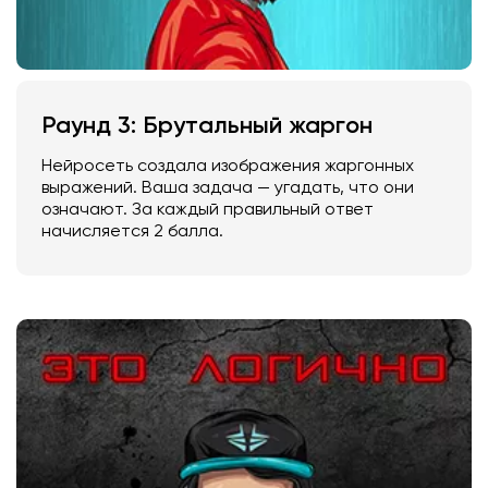
Раунд 3: Брутальный жаргон
Нейросеть создала изображения жаргонных
выражений. Ваша задача — угадать, что они
означают. За каждый правильный ответ
начисляется 2 балла.