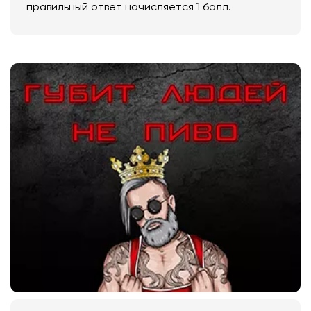
правильный ответ начисляется 1 балл.