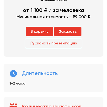
мальчишников.
от 1 100 ₽
/ за человека
Минимальная стоимость – 59 000 ₽
В корзину
Заказать
Скачать презентацию
Длительность
1-2 часа
Количество участников