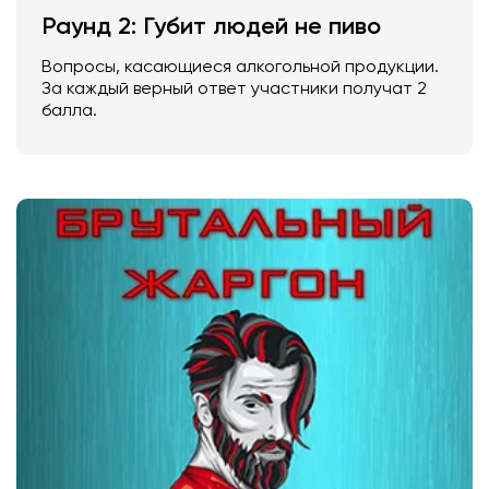
Раунд 2: Губит людей не пиво
Вопросы, касающиеся алкогольной продукции.
За каждый верный ответ участники получат 2
балла.