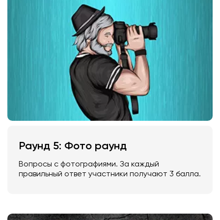
Раунд 5: Фото раунд
Вопросы с фотографиями. За каждый
правильный ответ участники получают 3 балла.