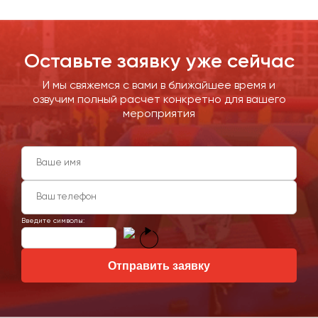
Оставьте заявку уже сейчас
И мы свяжемся с вами в ближайшее время и
озвучим полный расчет конкретно для вашего
мероприятия
Введите символы:
Отправить заявку