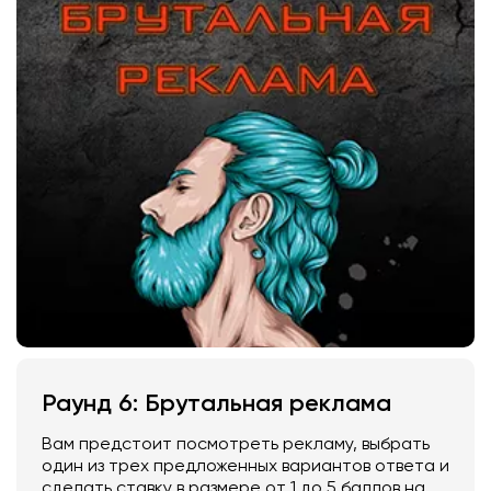
Раунд 6: Брутальная реклама
Вам предстоит посмотреть рекламу, выбрать
один из трех предложенных вариантов ответа и
сделать ставку в размере от 1 до 5 баллов на