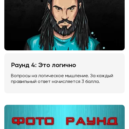
Раунд 4: Это логично
Вопросы на логическое мышление. За каждый
правильный ответ начисляется 3 балла.