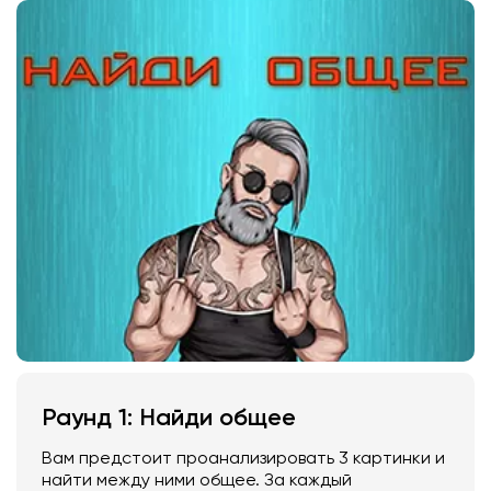
Раунд 1: Найди общее
Вам предстоит проанализировать 3 картинки и
найти между ними общее. За каждый