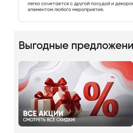
легко сочетается с другой посудой и декоро
элементом любого мероприятия.
Выгодные предложен