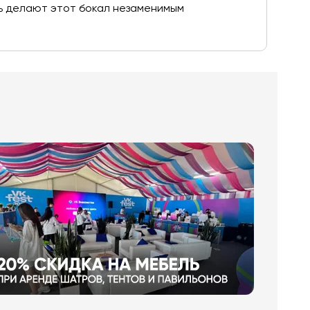
ть делают этот бокал незаменимым