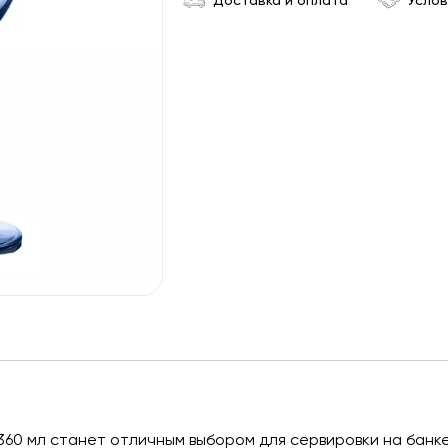
Доставка и оплата
Услов
 360 мл станет отличным выбором для сервировки на банк