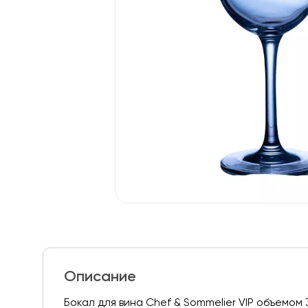
Описание
Бокал для вина Chef & Sommelier VIP объемом