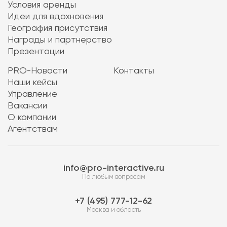
Условия аренды
Идеи для вдохновения
География присутствия
Награды и партнерство
Презентации
PRO-Новости
Контакты
Наши кейсы
Управление
Вакансии
О компании
Агентствам
info@pro-interactive.ru
По любым вопросам
7 (495) 777-12-62
Москва и область