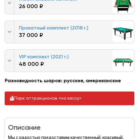
26 000 ₽
Прокатный комплект (2018 г.)
37 000 ₽
VIP комплект (2021 г.)
48 000 ₽
Разновидность шаров: русские, американские
Парк аттракционов «на кассу»
Описание
Мы с радостью предоставим качественный, красивый,