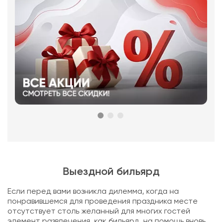
Выездной бильярд
Если перед вами возникла дилемма, когда на
понравившемся для проведения праздника месте
отсутствует столь желанный для многих гостей
элемент развлечения, как бильярд, на помощь вновь