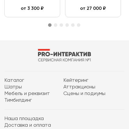
от
3 300
₽
от
27 000
₽
Каталог
Кейтеринг
Шатры
Аттракционы
Мебель и реквизит
Сцены и подиумы
Тимбилдинг
Наша площадка
Доставка и оплата