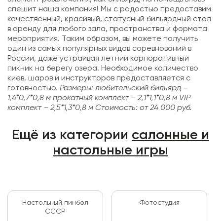
спешит наша компания! Мы с радостью предоставим
качественный, красивый, статусный бильярдный стол
в аренду для любого зала, пространства и формата
мероприятия. Таким образом, вы можете получить
один из самых популярных видов соревнований в
России, даже устраивая летний корпоративный
пикник на берегу озера. Необходимое количество
киев, шаров и инструкторов предоставляется с
готовностью.
Размеры: любительский бильярд –
1,4*0,7*0,8 м прокатный комплект – 2,1*1,1*0,8 м VIP
комплект – 2,5*1,3*0,8 м
Стоимость: от 24 000 руб.
Ещё из категории
салонные и
настольные игры
Настольный пинбол
Фотостудия
СССР