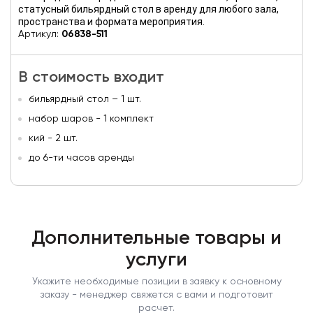
статусный бильярдный стол в аренду для любого зала,
пространства и формата мероприятия.
Артикул:
06838-511
В стоимость входит
бильярдный стол – 1 шт.
набор шаров - 1 комплект
кий - 2 шт.
до 6-ти часов аренды
Дополнительные товары и
услуги
Укажите необходимые позиции в заявку к основному
заказу - менеджер свяжется с вами и подготовит
расчет.