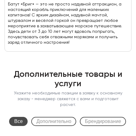
Батут «Бриг» — это не просто надувной аттракцион, а
настоящий корабль приключений для маленьких
капитанов! С ярким дизайном, надувной мачтой,
штурвалом и весёлой горкой он превращает любое
мероприятие в захватывающее морское путешествие.
Здесь дети от 3 до 10 лет могут вдоволь попрыгать,
почувствовать себя отважными моряками и получить
заряд отличного настроения!
Дополнительные товары и
услуги
Укажите необходимые позиции в заявку к основному
заказу - менеджер свяжется с вами и подготовит
расчет.
Все
Дополнительно
Брендирование