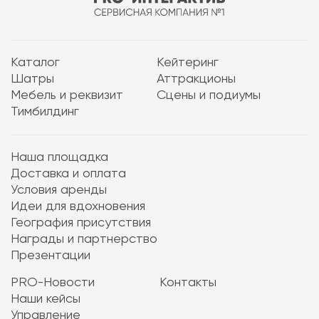
Каталог
Кейтеринг
Шатры
Аттракционы
Мебель и реквизит
Сцены и подиумы
Тимбилдинг
Наша площадка
Доставка и оплата
Условия аренды
Идеи для вдохновения
География присутствия
Награды и партнерство
Презентации
PRO-Новости
Контакты
Наши кейсы
Управление