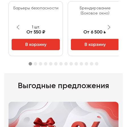
Барьеры безопасности
Брендирование
(Боковое окно)
1 шт.
От 550 ₽
От 6 500 ₽
В корзину
В корзину
Выгодные предложения